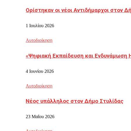
Ορίστηκαν οι νέοι Αντιδήμαρχοι στον 
1 Ιουλίου 2026
Αυτοδιοίκηση
«Ψηφιακή Εκπαίδευση και Ενδυνάμωση 
4 Ιουνίου 2026
Αυτοδιοίκηση
Νέος υπάλληλος στον Δήμο Στυλίδας
23 Μαΐου 2026