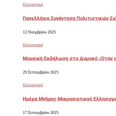
Πολιτιστικά
Πανελλήνια Συνάντηση Πολιτιστικών Συ
12 Νοεμβρίου 2025
Πολιτιστικά
Μουσική Εκδήλωση στο Δομοκό «Όταν οι
29 Σεπτεμβρίου 2025
Πολιτιστικά
Ημέρα Μνήμης Μικρασιατικού Ελληνισμ
17 Σεπτεμβρίου 2025