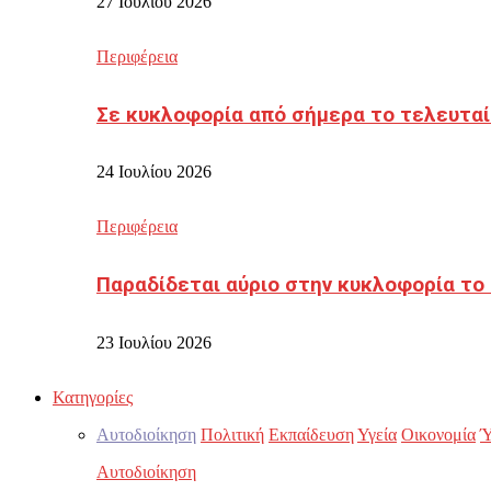
27 Ιουλίου 2026
Περιφέρεια
Σε κυκλοφορία από σήμερα το τελευταί
24 Ιουλίου 2026
Περιφέρεια
Παραδίδεται αύριο στην κυκλοφορία το
23 Ιουλίου 2026
Κατηγορίες
Αυτοδιοίκηση
Πολιτική
Εκπαίδευση
Υγεία
Οικονομία
Ύ
Αυτοδιοίκηση