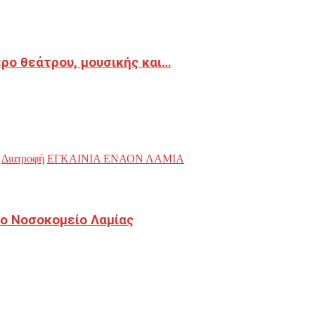
ρο θεάτρου, μουσικής και…
Διατροφή
ΕΓΚΑΙΝΙΑ ΕΝΑΟΝ ΛΑΜΙΑ
ο Νοσοκομείο Λαμίας