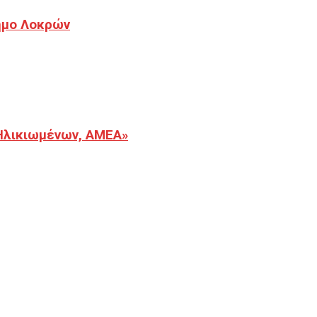
Δήμο Λοκρών
Ηλικιωμένων, ΑΜΕΑ»