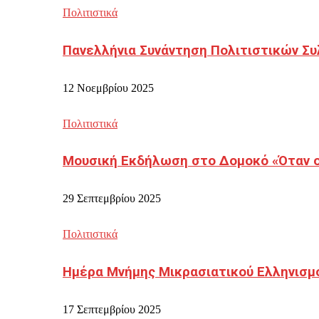
Πολιτιστικά
Πανελλήνια Συνάντηση Πολιτιστικών Συ
12 Νοεμβρίου 2025
Πολιτιστικά
Μουσική Εκδήλωση στο Δομοκό «Όταν οι
29 Σεπτεμβρίου 2025
Πολιτιστικά
Ημέρα Μνήμης Μικρασιατικού Ελληνισμ
17 Σεπτεμβρίου 2025