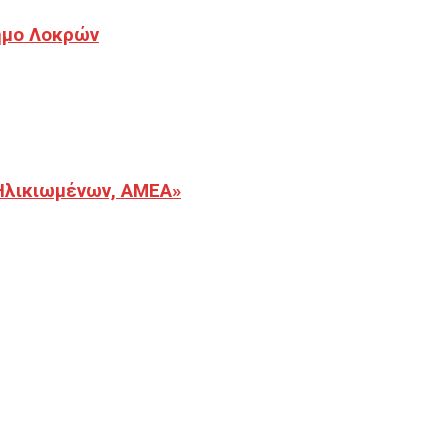
Δήμο Λοκρών
Ηλικιωμένων, ΑΜΕΑ»