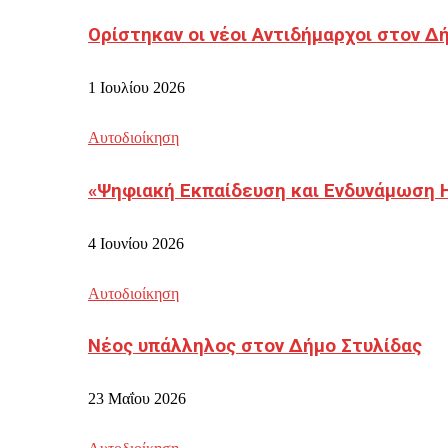
Ορίστηκαν οι νέοι Αντιδήμαρχοι στον 
1 Ιουλίου 2026
Αυτοδιοίκηση
«Ψηφιακή Εκπαίδευση και Ενδυνάμωση 
4 Ιουνίου 2026
Αυτοδιοίκηση
Νέος υπάλληλος στον Δήμο Στυλίδας
23 Μαΐου 2026