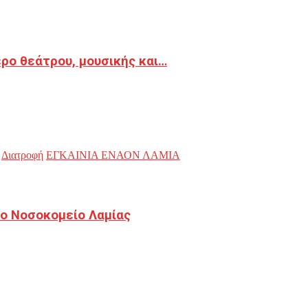
ρο θεάτρου, μουσικής και…
Διατροφή
ΕΓΚΑΙΝΙΑ ΕΝΑΟΝ ΛΑΜΙΑ
ο Νοσοκομείο Λαμίας