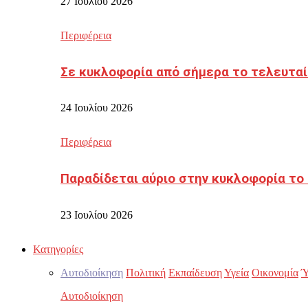
27 Ιουλίου 2026
Περιφέρεια
Σε κυκλοφορία από σήμερα το τελευταί
24 Ιουλίου 2026
Περιφέρεια
Παραδίδεται αύριο στην κυκλοφορία το
23 Ιουλίου 2026
Κατηγορίες
Αυτοδιοίκηση
Πολιτική
Εκπαίδευση
Υγεία
Οικονομία
Ύ
Αυτοδιοίκηση