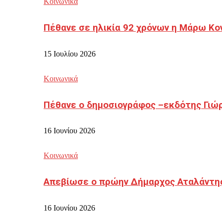
Κοινωνικά
Πέθανε σε ηλικία 92 χρόνων η Μάρω Κο
15 Ιουλίου 2026
Κοινωνικά
Πέθανε ο δημοσιογράφος –εκδότης Γιώ
16 Ιουνίου 2026
Κοινωνικά
Απεβίωσε ο πρώην Δήμαρχος Αταλάντη
16 Ιουνίου 2026