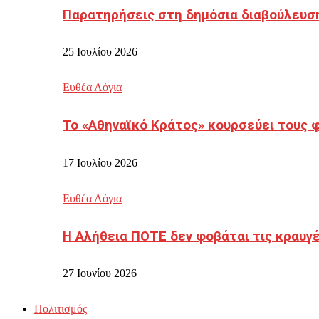
Παρατηρήσεις στη δημόσια διαβούλευσ
25 Ιουλίου 2026
Ευθέα Λόγια
Το «Αθηναϊκό Κράτος» κουρσεύει τους 
17 Ιουλίου 2026
Ευθέα Λόγια
Η Αλήθεια ΠΟΤΕ δεν φοβάται τις κραυγ
27 Ιουνίου 2026
Πολιτισμός