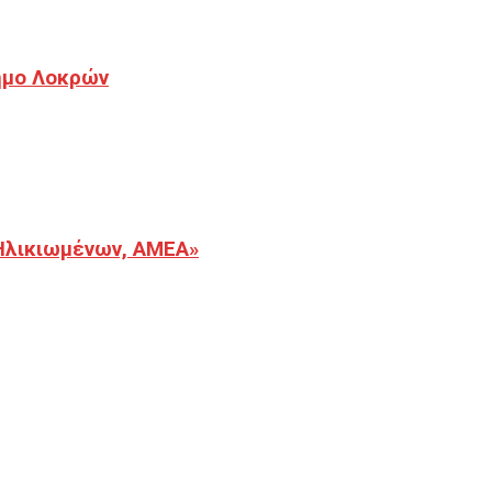
Δήμο Λοκρών
Ηλικιωμένων, ΑΜΕΑ»