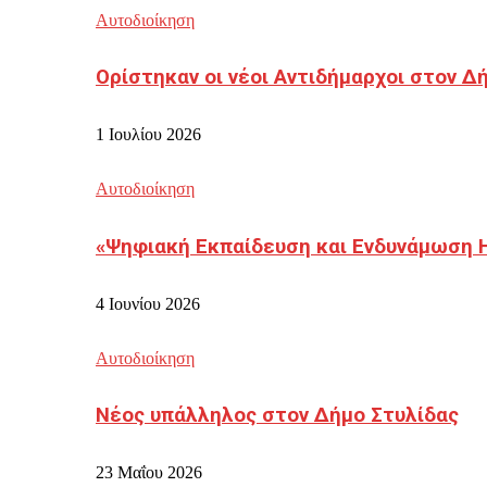
Αυτοδιοίκηση
Ορίστηκαν οι νέοι Αντιδήμαρχοι στον 
1 Ιουλίου 2026
Αυτοδιοίκηση
«Ψηφιακή Εκπαίδευση και Ενδυνάμωση 
4 Ιουνίου 2026
Αυτοδιοίκηση
Νέος υπάλληλος στον Δήμο Στυλίδας
23 Μαΐου 2026