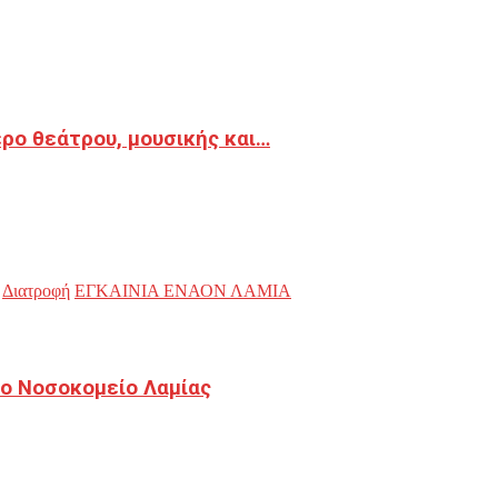
ρο θεάτρου, μουσικής και…
Διατροφή
ΕΓΚΑΙΝΙΑ ΕΝΑΟΝ ΛΑΜΙΑ
ο Νοσοκομείο Λαμίας