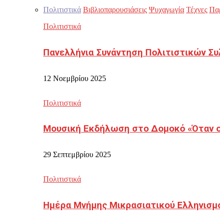
Πολιτιστικά
Βιβλιοπαρουσιάσεις
Ψυχαγωγία
Τέχνες
Πα
Πολιτιστικά
Πανελλήνια Συνάντηση Πολιτιστικών Συ
12 Νοεμβρίου 2025
Πολιτιστικά
Μουσική Εκδήλωση στο Δομοκό «Όταν οι
29 Σεπτεμβρίου 2025
Πολιτιστικά
Ημέρα Μνήμης Μικρασιατικού Ελληνισμ