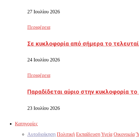
27 Ιουλίου 2026
Περιφέρεια
Σε κυκλοφορία από σήμερα το τελευταί
24 Ιουλίου 2026
Περιφέρεια
Παραδίδεται αύριο στην κυκλοφορία το
23 Ιουλίου 2026
Κατηγορίες
Αυτοδιοίκηση
Πολιτική
Εκπαίδευση
Υγεία
Οικονομία
Ύ