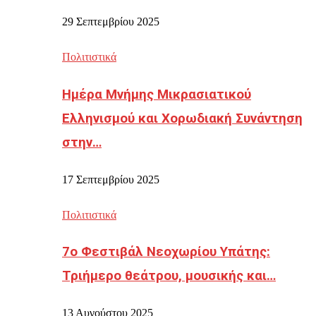
29 Σεπτεμβρίου 2025
Πολιτιστικά
Ημέρα Μνήμης Μικρασιατικού
Ελληνισμού και Χορωδιακή Συνάντηση
στην…
17 Σεπτεμβρίου 2025
Πολιτιστικά
7ο Φεστιβάλ Νεοχωρίου Υπάτης:
Τριήμερο θεάτρου, μουσικής και…
13 Αυγούστου 2025