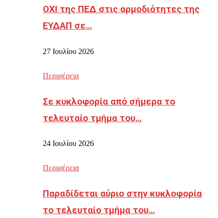
ΟΧΙ της ΠΕΔ στις αρμοδιότητες της
ΕΥΔΑΠ σε…
27 Ιουλίου 2026
Περιφέρεια
Σε κυκλοφορία από σήμερα το
τελευταίο τμήμα του…
24 Ιουλίου 2026
Περιφέρεια
Παραδίδεται αύριο στην κυκλοφορία
το τελευταίο τμήμα του…