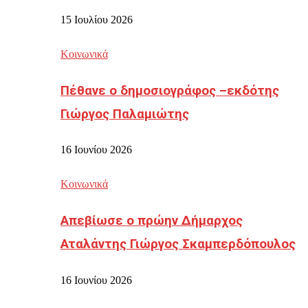
15 Ιουλίου 2026
Κοινωνικά
Πέθανε ο δημοσιογράφος –εκδότης
Γιώργος Παλαμιώτης
16 Ιουνίου 2026
Κοινωνικά
Απεβίωσε ο πρώην Δήμαρχος
Αταλάντης Γιώργος Σκαμπερδόπουλος
16 Ιουνίου 2026