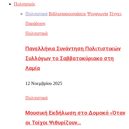
Πολιτισμός
Πολιτιστικά
Βιβλιοπαρουσιάσεις
Ψυχαγωγία
Τέχνες
Παράδοση
Πολιτιστικά
Πανελλήνια Συνάντηση Πολιτιστικών
Συλλόγων το Σαββατοκύριακο στη
Λαμία
12 Νοεμβρίου 2025
Πολιτιστικά
Μουσική Εκδήλωση στο Δομοκό «Όταν
οι Τοίχοι Ψιθυρίζουν…