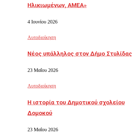
Ηλικιωμένων, ΑΜΕΑ»
4 Ιουνίου 2026
Αυτοδιοίκηση
Νέος υπάλληλος στον Δήμο Στυλίδας
23 Μαΐου 2026
Αυτοδιοίκηση
Η ιστορία του Δημοτικού σχολείου
Δομοκού
23 Μαΐου 2026