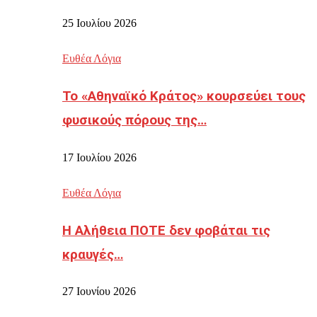
25 Ιουλίου 2026
Ευθέα Λόγια
Το «Αθηναϊκό Κράτος» κουρσεύει τους
φυσικούς πόρους της…
17 Ιουλίου 2026
Ευθέα Λόγια
Η Αλήθεια ΠΟΤΕ δεν φοβάται τις
κραυγές…
27 Ιουνίου 2026