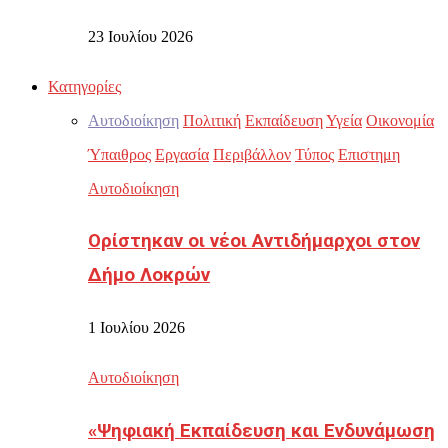
23 Ιουλίου 2026
Κατηγορίες
Αυτοδιοίκηση
Πολιτική
Εκπαίδευση
Υγεία
Οικονομία
Ύπαιθρος
Εργασία
Περιβάλλον
Τύπος
Επιστημη
Αυτοδιοίκηση
Ορίστηκαν οι νέοι Αντιδήμαρχοι στον
Δήμο Λοκρών
1 Ιουλίου 2026
Αυτοδιοίκηση
«Ψηφιακή Εκπαίδευση και Ενδυνάμωση