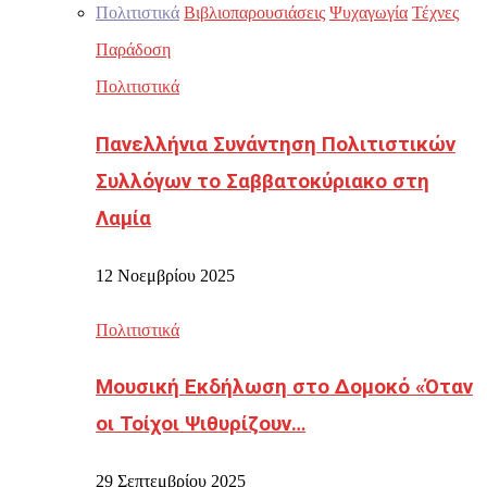
Πολιτιστικά
Βιβλιοπαρουσιάσεις
Ψυχαγωγία
Τέχνες
Παράδοση
Πολιτιστικά
Πανελλήνια Συνάντηση Πολιτιστικών
Συλλόγων το Σαββατοκύριακο στη
Λαμία
12 Νοεμβρίου 2025
Πολιτιστικά
Μουσική Εκδήλωση στο Δομοκό «Όταν
οι Τοίχοι Ψιθυρίζουν…
29 Σεπτεμβρίου 2025