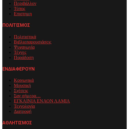
Περιβάλλον
Τύπος
Επιστημη
ΠΟΛΙΤΙΣΜΟΣ
Πολιτιστικά
Βιβλιοπαρουσιάσεις
Ψυχαγωγία
Τέχνες
Παράδοση
ΕΝΔΙΑΦΕΡΟΥΝ
Κοινωνικά
Μουσική
Σχέσεις
Σαν σήμερα…
ΕΓΚΑΙΝΙΑ ΕΝΑΟΝ ΛΑΜΙΑ
Τεχνολογία
Διατροφή
ΑΘΛΗΤΙΣΜΟΣ