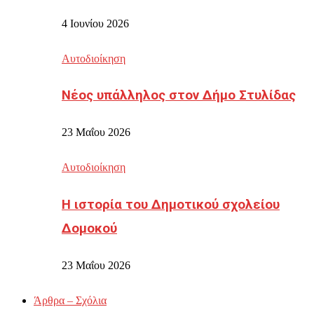
4 Ιουνίου 2026
Αυτοδιοίκηση
Νέος υπάλληλος στον Δήμο Στυλίδας
23 Μαΐου 2026
Αυτοδιοίκηση
Η ιστορία του Δημοτικού σχολείου
Δομοκού
23 Μαΐου 2026
Άρθρα – Σχόλια