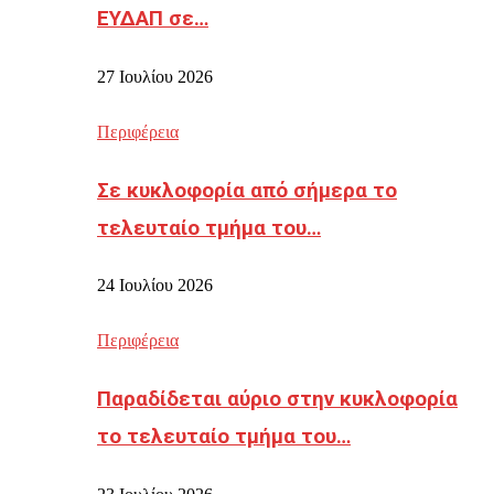
ΕΥΔΑΠ σε…
27 Ιουλίου 2026
Περιφέρεια
Σε κυκλοφορία από σήμερα το
τελευταίο τμήμα του…
24 Ιουλίου 2026
Περιφέρεια
Παραδίδεται αύριο στην κυκλοφορία
το τελευταίο τμήμα του…