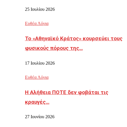
25 Ιουλίου 2026
Ευθέα Λόγια
Το «Αθηναϊκό Κράτος» κουρσεύει τους
φυσικούς πόρους της…
17 Ιουλίου 2026
Ευθέα Λόγια
Η Αλήθεια ΠΟΤΕ δεν φοβάται τις
κραυγές…
27 Ιουνίου 2026