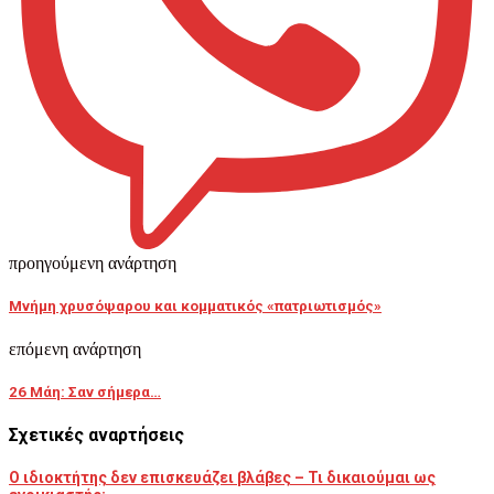
προηγούμενη ανάρτηση
Μνήμη χρυσόψαρου και κομματικός «πατριωτισμός»
επόμενη ανάρτηση
26 Μάη: Σαν σήμερα…
Σχετικές αναρτήσεις
Ο ιδιοκτήτης δεν επισκευάζει βλάβες – Τι δικαιούμαι ως