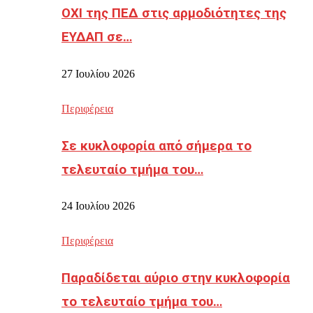
ΟΧΙ της ΠΕΔ στις αρμοδιότητες της
ΕΥΔΑΠ σε…
27 Ιουλίου 2026
Περιφέρεια
Σε κυκλοφορία από σήμερα το
τελευταίο τμήμα του…
24 Ιουλίου 2026
Περιφέρεια
Παραδίδεται αύριο στην κυκλοφορία
το τελευταίο τμήμα του…