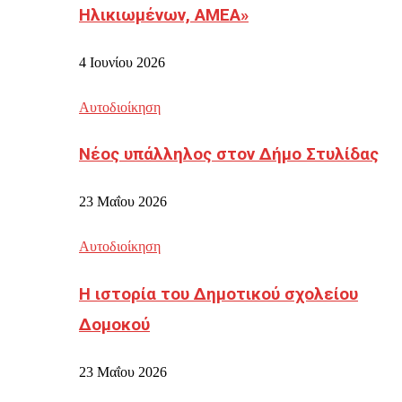
Ηλικιωμένων, ΑΜΕΑ»
4 Ιουνίου 2026
Αυτοδιοίκηση
Νέος υπάλληλος στον Δήμο Στυλίδας
23 Μαΐου 2026
Αυτοδιοίκηση
Η ιστορία του Δημοτικού σχολείου
Δομοκού
23 Μαΐου 2026