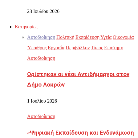
23 Ιουλίου 2026
Κατηγορίες
Αυτοδιοίκηση
Πολιτική
Εκπαίδευση
Υγεία
Οικονομία
Ύπαιθρος
Εργασία
Περιβάλλον
Τύπος
Επιστημη
Αυτοδιοίκηση
Ορίστηκαν οι νέοι Αντιδήμαρχοι στον
Δήμο Λοκρών
1 Ιουλίου 2026
Αυτοδιοίκηση
«Ψηφιακή Εκπαίδευση και Ενδυνάμωση