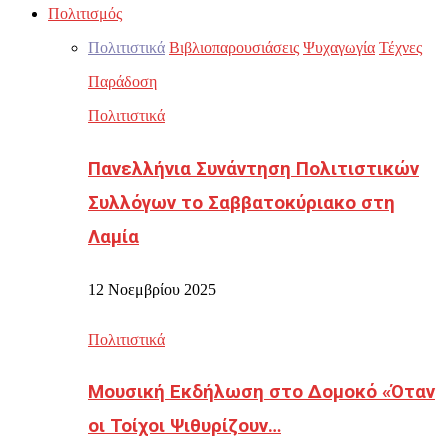
Πολιτισμός
Πολιτιστικά
Βιβλιοπαρουσιάσεις
Ψυχαγωγία
Τέχνες
Παράδοση
Πολιτιστικά
Πανελλήνια Συνάντηση Πολιτιστικών
Συλλόγων το Σαββατοκύριακο στη
Λαμία
12 Νοεμβρίου 2025
Πολιτιστικά
Μουσική Εκδήλωση στο Δομοκό «Όταν
οι Τοίχοι Ψιθυρίζουν…