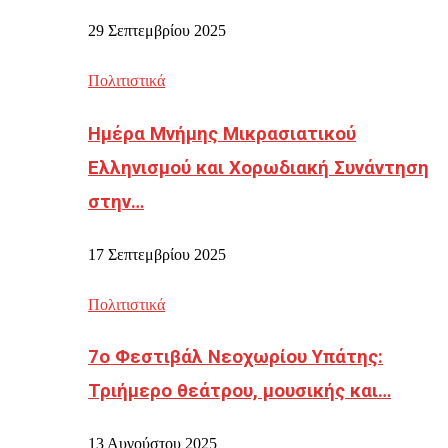
29 Σεπτεμβρίου 2025
Πολιτιστικά
Ημέρα Μνήμης Μικρασιατικού
Ελληνισμού και Χορωδιακή Συνάντηση
στην…
17 Σεπτεμβρίου 2025
Πολιτιστικά
7ο Φεστιβάλ Νεοχωρίου Υπάτης:
Τριήμερο θεάτρου, μουσικής και…
13 Αυγούστου 2025