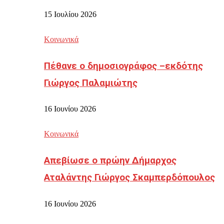
15 Ιουλίου 2026
Κοινωνικά
Πέθανε ο δημοσιογράφος –εκδότης
Γιώργος Παλαμιώτης
16 Ιουνίου 2026
Κοινωνικά
Απεβίωσε ο πρώην Δήμαρχος
Αταλάντης Γιώργος Σκαμπερδόπουλος
16 Ιουνίου 2026