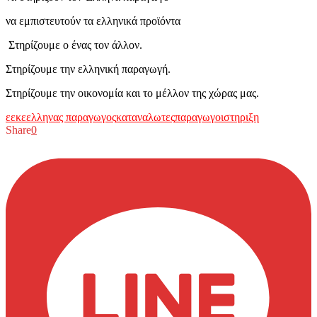
να εμπιστευτούν τα ελληνικά προϊόντα
Στηρίζουμε ο ένας τον άλλον.
Στηρίζουμε την ελληνική παραγωγή.
Στηρίζουμε την οικονομία και το μέλλον της χώρας μας.
εεκε
ελληνας παραγωγος
καταναλωτες
παραγωγοι
στηριξη
Share
0