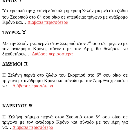
ΚΡΙΟΣ
♈
Ύστερα από την χτεσινή δύσκολη ημέρα η Σελήνη περνά στο ζώδιο
ο
του Σκορπιού στο 8
σου οίκο σε απευθείας τρίγωνο με ανάδρομο
Κρόνο και…
Διάβασε περισσότερα
ΤΑΥΡΟΣ
♉
ο
Με την Σελήνη να περνά στον Σκορπιό στον 7
σου σε τρίγωνο με
τον ανάδρομο Κρόνο, σύνοδο με τον Άρη, θα θελήσεις να
διευθετήσεις…
Διάβασε περισσότερα
ΔΙΔΥΜΟΙ
♊
ο
Η Σελήνη περνά στο ζώδιο του Σκορπιού στο 6
σου οίκο σε
τρίγωνο με ανάδρομο Κρόνο και σύνοδο με τον Άρη. Θα χρειαστεί
να…
Διάβασε περισσότερα
ΚΑΡΚΙΝΟΣ
♋
ο
Η Σελήνη σήμερα περνά στον Σκορπιό στον 5
σου οίκο σε
τρίγωνο με τον ανάδρομο Κρόνο και σύνοδο με τον Άρη για
να…
Διάβασε περισσότερα