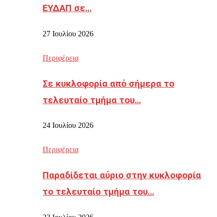
ΕΥΔΑΠ σε…
27 Ιουλίου 2026
Περιφέρεια
Σε κυκλοφορία από σήμερα το
τελευταίο τμήμα του…
24 Ιουλίου 2026
Περιφέρεια
Παραδίδεται αύριο στην κυκλοφορία
το τελευταίο τμήμα του…