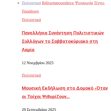
Πολιτιστικά
Βιβλιοπαρουσιάσεις
Ψυχαγωγία
Τέχνες
Παράδοση
Πολιτιστικά
Πανελλήνια Συνάντηση Πολιτιστικών
Συλλόγων το Σαββατοκύριακο στη
Λαμία
12 Νοεμβρίου 2025
Πολιτιστικά
Μουσική Εκδήλωση στο Δομοκό «Όταν
οι Τοίχοι Ψιθυρίζουν…
29 Σεπτεμβρίου 2025