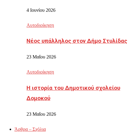
4 Ιουνίου 2026
Αυτοδιοίκηση
Νέος υπάλληλος στον Δήμο Στυλίδας
23 Μαΐου 2026
Αυτοδιοίκηση
Η ιστορία του Δημοτικού σχολείου
Δομοκού
23 Μαΐου 2026
Άρθρα – Σχόλια