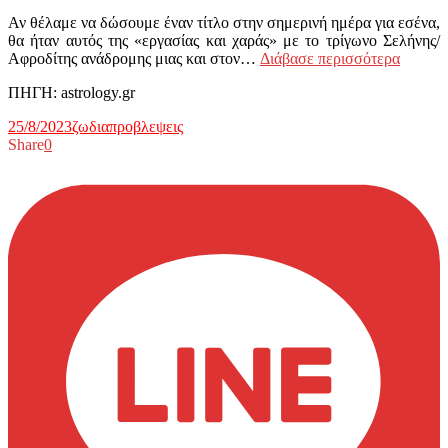
Αν θέλαμε να δώσουμε έναν τίτλο στην σημερινή ημέρα για εσένα,
θα ήταν αυτός της «εργασίας και χαράς» με το τρίγωνο Σελήνης/
Αφροδίτης ανάδρομης μιας και στον…
Διάβασε περισσότερα
ΠΗΓΗ: astrology.gr
25/8/2023
ζωδια
προβλεψεις
Share
0