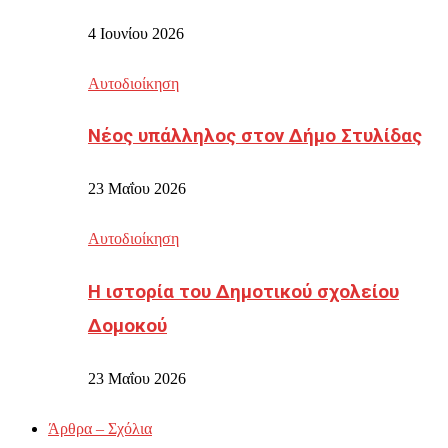
4 Ιουνίου 2026
Αυτοδιοίκηση
Νέος υπάλληλος στον Δήμο Στυλίδας
23 Μαΐου 2026
Αυτοδιοίκηση
Η ιστορία του Δημοτικού σχολείου
Δομοκού
23 Μαΐου 2026
Άρθρα – Σχόλια