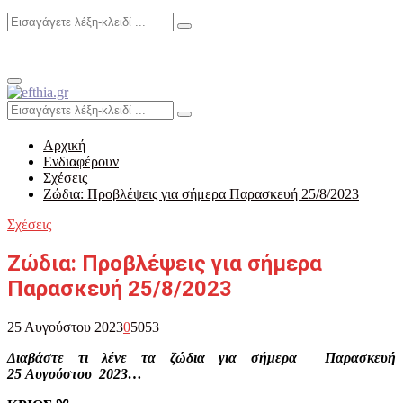
Search
Search
for:
Primary
Menu
Search
Search
for:
Αρχική
Ενδιαφέρουν
Σχέσεις
Ζώδια: Προβλέψεις για σήμερα Παρασκευή 25/8/2023
Σχέσεις
Ζώδια: Προβλέψεις για σήμερα
Παρασκευή 25/8/2023
25 Αυγούστου 2023
0
5053
Διαβάστε τι λένε τα ζώδια για σήμερα Παρασκευή
25 Αυγούστου 2023…