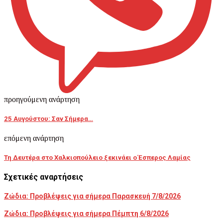
προηγούμενη ανάρτηση
25 Aυγούστου: Σαν Σήμερα…
επόμενη ανάρτηση
Τη Δευτέρα στο Χαλκιοπούλειο ξεκινάει ο Έσπερος Λαμίας
Σχετικές αναρτήσεις
Ζώδια: Προβλέψεις για σήμερα Παρασκευή 7/8/2026
Ζώδια: Προβλέψεις για σήμερα Πέμπτη 6/8/2026