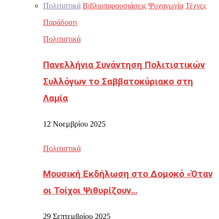
Πολιτιστικά
Βιβλιοπαρουσιάσεις
Ψυχαγωγία
Τέχνες
Παράδοση
Πολιτιστικά
Πανελλήνια Συνάντηση Πολιτιστικών
Συλλόγων το Σαββατοκύριακο στη
Λαμία
12 Νοεμβρίου 2025
Πολιτιστικά
Μουσική Εκδήλωση στο Δομοκό «Όταν
οι Τοίχοι Ψιθυρίζουν…
29 Σεπτεμβρίου 2025