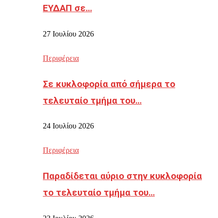
ΕΥΔΑΠ σε…
27 Ιουλίου 2026
Περιφέρεια
Σε κυκλοφορία από σήμερα το
τελευταίο τμήμα του…
24 Ιουλίου 2026
Περιφέρεια
Παραδίδεται αύριο στην κυκλοφορία
το τελευταίο τμήμα του…