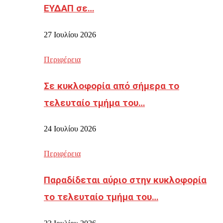
ΕΥΔΑΠ σε…
27 Ιουλίου 2026
Περιφέρεια
Σε κυκλοφορία από σήμερα το
τελευταίο τμήμα του…
24 Ιουλίου 2026
Περιφέρεια
Παραδίδεται αύριο στην κυκλοφορία
το τελευταίο τμήμα του…