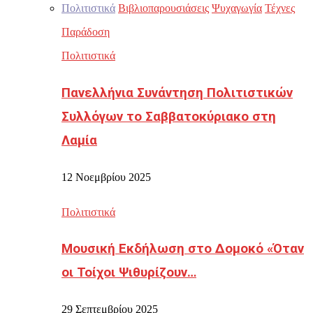
Πολιτιστικά
Βιβλιοπαρουσιάσεις
Ψυχαγωγία
Τέχνες
Παράδοση
Πολιτιστικά
Πανελλήνια Συνάντηση Πολιτιστικών
Συλλόγων το Σαββατοκύριακο στη
Λαμία
12 Νοεμβρίου 2025
Πολιτιστικά
Μουσική Εκδήλωση στο Δομοκό «Όταν
οι Τοίχοι Ψιθυρίζουν…
29 Σεπτεμβρίου 2025