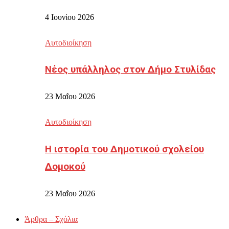
4 Ιουνίου 2026
Αυτοδιοίκηση
Νέος υπάλληλος στον Δήμο Στυλίδας
23 Μαΐου 2026
Αυτοδιοίκηση
Η ιστορία του Δημοτικού σχολείου
Δομοκού
23 Μαΐου 2026
Άρθρα – Σχόλια