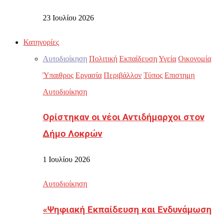
23 Ιουλίου 2026
Κατηγορίες
Αυτοδιοίκηση
Πολιτική
Εκπαίδευση
Υγεία
Οικονομία
Ύπαιθρος
Εργασία
Περιβάλλον
Τύπος
Επιστημη
Αυτοδιοίκηση
Ορίστηκαν οι νέοι Αντιδήμαρχοι στον
Δήμο Λοκρών
1 Ιουλίου 2026
Αυτοδιοίκηση
«Ψηφιακή Εκπαίδευση και Ενδυνάμωση