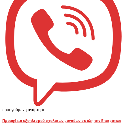
προηγούμενη ανάρτηση
Προμήθεια εξοπλισμού σχολικών μονάδων σε όλη την Επικράτεια