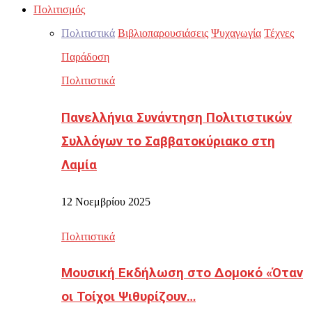
Πολιτισμός
Πολιτιστικά
Βιβλιοπαρουσιάσεις
Ψυχαγωγία
Τέχνες
Παράδοση
Πολιτιστικά
Πανελλήνια Συνάντηση Πολιτιστικών
Συλλόγων το Σαββατοκύριακο στη
Λαμία
12 Νοεμβρίου 2025
Πολιτιστικά
Μουσική Εκδήλωση στο Δομοκό «Όταν
οι Τοίχοι Ψιθυρίζουν…