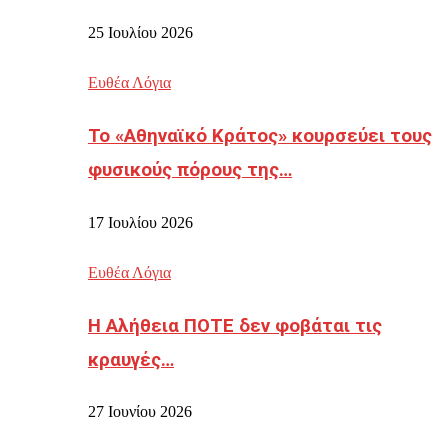
25 Ιουλίου 2026
Ευθέα Λόγια
Το «Αθηναϊκό Κράτος» κουρσεύει τους
φυσικούς πόρους της…
17 Ιουλίου 2026
Ευθέα Λόγια
Η Αλήθεια ΠΟΤΕ δεν φοβάται τις
κραυγές…
27 Ιουνίου 2026