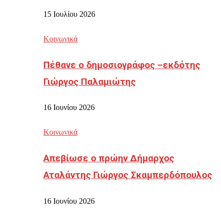
15 Ιουλίου 2026
Κοινωνικά
Πέθανε ο δημοσιογράφος –εκδότης
Γιώργος Παλαμιώτης
16 Ιουνίου 2026
Κοινωνικά
Απεβίωσε ο πρώην Δήμαρχος
Αταλάντης Γιώργος Σκαμπερδόπουλος
16 Ιουνίου 2026