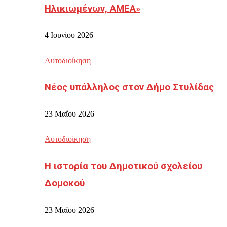
Ηλικιωμένων, ΑΜΕΑ»
4 Ιουνίου 2026
Αυτοδιοίκηση
Νέος υπάλληλος στον Δήμο Στυλίδας
23 Μαΐου 2026
Αυτοδιοίκηση
Η ιστορία του Δημοτικού σχολείου
Δομοκού
23 Μαΐου 2026