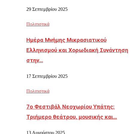
29 Σεπτεμβρίου 2025
Πολιτιστικά
Ημέρα Μνήμης Μικρασιατικού
Ελληνισμού και Χορωδιακή Συνάντηση
στην…
17 Σεπτεμβρίου 2025
Πολιτιστικά
7ο Φεστιβάλ Νεοχωρίου Υπάτης:
Τριήμερο θεάτρου, μουσικής και…
13 Αυγούστου 2025