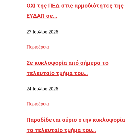
ΟΧΙ της ΠΕΔ στις αρμοδιότητες της
ΕΥΔΑΠ σε…
27 Ιουλίου 2026
Περιφέρεια
Σε κυκλοφορία από σήμερα το
τελευταίο τμήμα του…
24 Ιουλίου 2026
Περιφέρεια
Παραδίδεται αύριο στην κυκλοφορία
το τελευταίο τμήμα του…