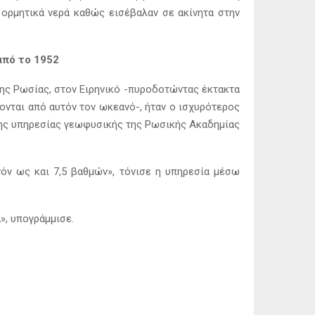
ορμητικά νερά καθώς εισέβαλαν σε ακίνητα στην
από το 1952
ης Ρωσίας, στον Ειρηνικό -πυροδοτώντας έκτακτα
ονται από αυτόν τον ωκεανό-, ήταν ο ισχυρότερος
 της υπηρεσίας γεωφυσικής της Ρωσικής Ακαδημίας
όν ως και 7,5 βαθμών», τόνισε η υπηρεσία μέσω
», υπογράμμισε.