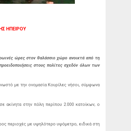
ΚΉΣ ΗΠΕΊΡΟΥ
πρωινές ώρες στον θαλάσσιο χώρο ανοικτά από τη
προειδοποιήσεις στους πολίτες σχεδόν όλων των
γνωστό με την ονομασία Κουρίλες νήσοι, σύμφωνα
ε ακίνητα στην πόλη περίπου 2.000 κατοίκων, ο
προς περιοχές με υψηλότερο υψόμετρο, ειδικά στη