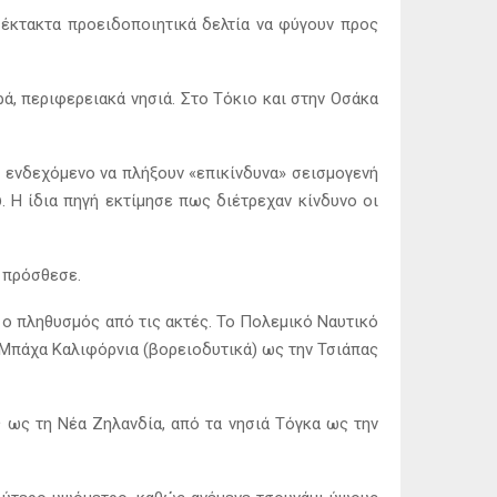
έκτακτα προειδοποιητικά δελτία να φύγουν προς
ρά, περιφερειακά νησιά. Στο Τόκιο και στην Οσάκα
 ενδεχόμενο να πλήξουν «επικίνδυνα» σεισμογενή
. Η ίδια πηγή εκτίμησε πως διέτρεχαν κίνδυνο οι
, πρόσθεσε.
 ο πληθυσμός από τις ακτές. Το Πολεμικό Ναυτικό
 Μπάχα Καλιφόρνια (βορειοδυτικά) ως την Τσιάπας
 ως τη Νέα Ζηλανδία, από τα νησιά Τόγκα ως την