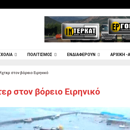
ΣΧΌΛΙΑ
ΠΟΛΙΤΙΣΜΌΣ
ΕΝΔΙΑΦΈΡΟΥΝ
ΑΡΧΙΚΉ -
Ρίχτερ στον βόρειο Ειρηνικό
τερ στον βόρειο Ειρηνικό