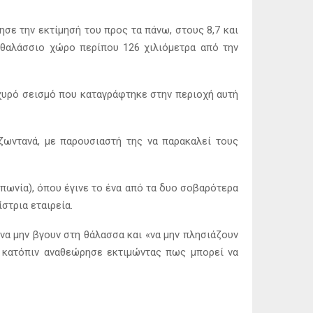
σε την εκτίμησή του προς τα πάνω, στους 8,7 και
ν θαλάσσιο χώρο περίπου 126 χιλιόμετρα από την
χυρό σεισμό που καταγράφτηκε στην περιοχή αυτή
ζωντανά, με παρουσιαστή της να παρακαλεί τους
ωνία), όπου έγινε το ένα από τα δυο σοβαρότερα
στρια εταιρεία.
να μην βγουν στη θάλασσα και «να μην πλησιάζουν
, κατόπιν αναθεώρησε εκτιμώντας πως μπορεί να