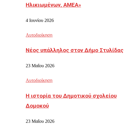
Ηλικιωμένων, ΑΜΕΑ»
4 Ιουνίου 2026
Αυτοδιοίκηση
Νέος υπάλληλος στον Δήμο Στυλίδας
23 Μαΐου 2026
Αυτοδιοίκηση
Η ιστορία του Δημοτικού σχολείου
Δομοκού
23 Μαΐου 2026