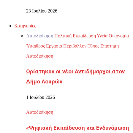
23 Ιουλίου 2026
Κατηγορίες
Αυτοδιοίκηση
Πολιτική
Εκπαίδευση
Υγεία
Οικονομία
Ύπαιθρος
Εργασία
Περιβάλλον
Τύπος
Επιστημη
Αυτοδιοίκηση
Ορίστηκαν οι νέοι Αντιδήμαρχοι στον
Δήμο Λοκρών
1 Ιουλίου 2026
Αυτοδιοίκηση
«Ψηφιακή Εκπαίδευση και Ενδυνάμωση