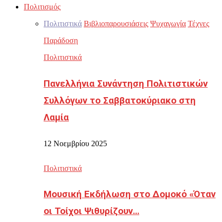
Πολιτισμός
Πολιτιστικά
Βιβλιοπαρουσιάσεις
Ψυχαγωγία
Τέχνες
Παράδοση
Πολιτιστικά
Πανελλήνια Συνάντηση Πολιτιστικών
Συλλόγων το Σαββατοκύριακο στη
Λαμία
12 Νοεμβρίου 2025
Πολιτιστικά
Μουσική Εκδήλωση στο Δομοκό «Όταν
οι Τοίχοι Ψιθυρίζουν…