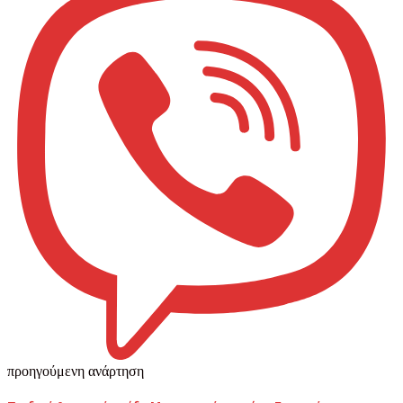
προηγούμενη ανάρτηση