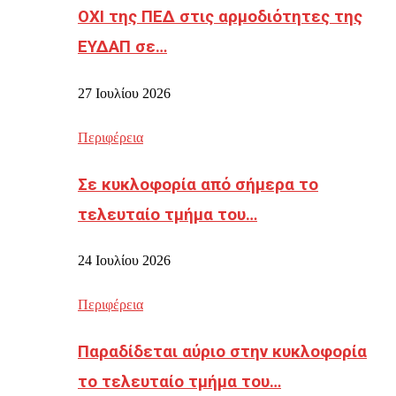
ΟΧΙ της ΠΕΔ στις αρμοδιότητες της
ΕΥΔΑΠ σε…
27 Ιουλίου 2026
Περιφέρεια
Σε κυκλοφορία από σήμερα το
τελευταίο τμήμα του…
24 Ιουλίου 2026
Περιφέρεια
Παραδίδεται αύριο στην κυκλοφορία
το τελευταίο τμήμα του…