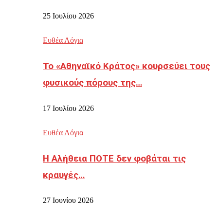
25 Ιουλίου 2026
Ευθέα Λόγια
Το «Αθηναϊκό Κράτος» κουρσεύει τους
φυσικούς πόρους της…
17 Ιουλίου 2026
Ευθέα Λόγια
Η Αλήθεια ΠΟΤΕ δεν φοβάται τις
κραυγές…
27 Ιουνίου 2026