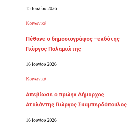
15 Ιουλίου 2026
Κοινωνικά
Πέθανε ο δημοσιογράφος –εκδότης
Γιώργος Παλαμιώτης
16 Ιουνίου 2026
Κοινωνικά
Απεβίωσε ο πρώην Δήμαρχος
Αταλάντης Γιώργος Σκαμπερδόπουλος
16 Ιουνίου 2026