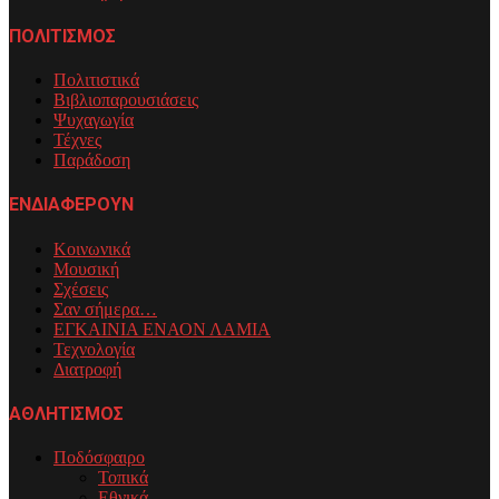
ΠΟΛΙΤΙΣΜΟΣ
Πολιτιστικά
Βιβλιοπαρουσιάσεις
Ψυχαγωγία
Τέχνες
Παράδοση
ΕΝΔΙΑΦΕΡΟΥΝ
Κοινωνικά
Μουσική
Σχέσεις
Σαν σήμερα…
ΕΓΚΑΙΝΙΑ ΕΝΑΟΝ ΛΑΜΙΑ
Τεχνολογία
Διατροφή
ΑΘΛΗΤΙΣΜΟΣ
Ποδόσφαιρο
Τοπικά
Εθνικά