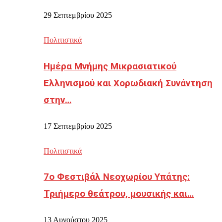
29 Σεπτεμβρίου 2025
Πολιτιστικά
Ημέρα Μνήμης Μικρασιατικού
Ελληνισμού και Χορωδιακή Συνάντηση
στην…
17 Σεπτεμβρίου 2025
Πολιτιστικά
7ο Φεστιβάλ Νεοχωρίου Υπάτης:
Τριήμερο θεάτρου, μουσικής και…
13 Αυγούστου 2025