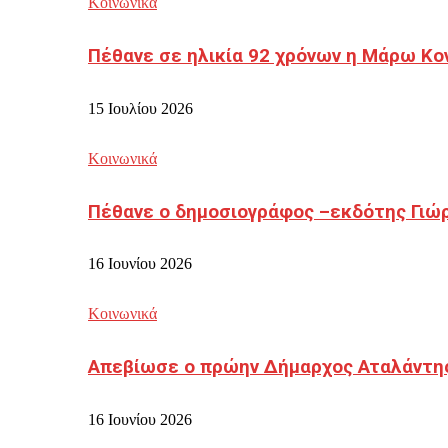
Κοινωνικά
Πέθανε σε ηλικία 92 χρόνων η Μάρω Κο
15 Ιουλίου 2026
Κοινωνικά
Πέθανε ο δημοσιογράφος –εκδότης Γιώ
16 Ιουνίου 2026
Κοινωνικά
Απεβίωσε ο πρώην Δήμαρχος Αταλάντη
16 Ιουνίου 2026