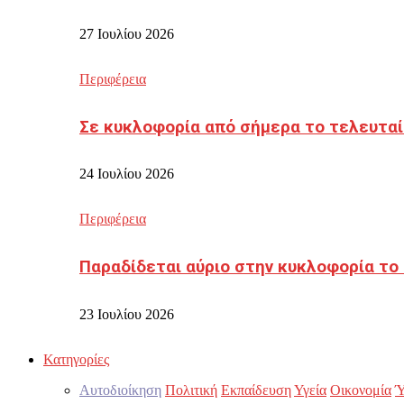
27 Ιουλίου 2026
Περιφέρεια
Σε κυκλοφορία από σήμερα το τελευταί
24 Ιουλίου 2026
Περιφέρεια
Παραδίδεται αύριο στην κυκλοφορία το
23 Ιουλίου 2026
Κατηγορίες
Αυτοδιοίκηση
Πολιτική
Εκπαίδευση
Υγεία
Οικονομία
Ύ