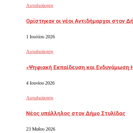
Αυτοδιοίκηση
Ορίστηκαν οι νέοι Αντιδήμαρχοι στον 
1 Ιουλίου 2026
Αυτοδιοίκηση
«Ψηφιακή Εκπαίδευση και Ενδυνάμωση 
4 Ιουνίου 2026
Αυτοδιοίκηση
Νέος υπάλληλος στον Δήμο Στυλίδας
23 Μαΐου 2026