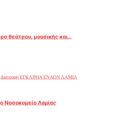
ρο θεάτρου, μουσικής και…
Διατροφή
ΕΓΚΑΙΝΙΑ ΕΝΑΟΝ ΛΑΜΙΑ
ο Νοσοκομείο Λαμίας