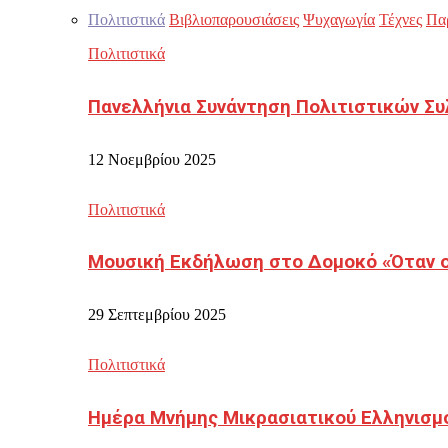
Πολιτιστικά
Βιβλιοπαρουσιάσεις
Ψυχαγωγία
Τέχνες
Πα
Πολιτιστικά
Πανελλήνια Συνάντηση Πολιτιστικών Συ
12 Νοεμβρίου 2025
Πολιτιστικά
Μουσική Εκδήλωση στο Δομοκό «Όταν οι
29 Σεπτεμβρίου 2025
Πολιτιστικά
Ημέρα Μνήμης Μικρασιατικού Ελληνισμ