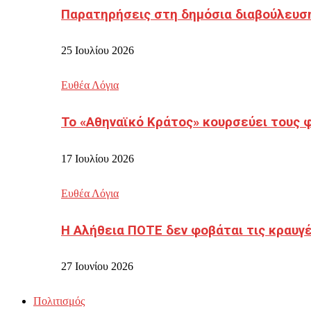
Παρατηρήσεις στη δημόσια διαβούλευσ
25 Ιουλίου 2026
Ευθέα Λόγια
Το «Αθηναϊκό Κράτος» κουρσεύει τους 
17 Ιουλίου 2026
Ευθέα Λόγια
Η Αλήθεια ΠΟΤΕ δεν φοβάται τις κραυγ
27 Ιουνίου 2026
Πολιτισμός