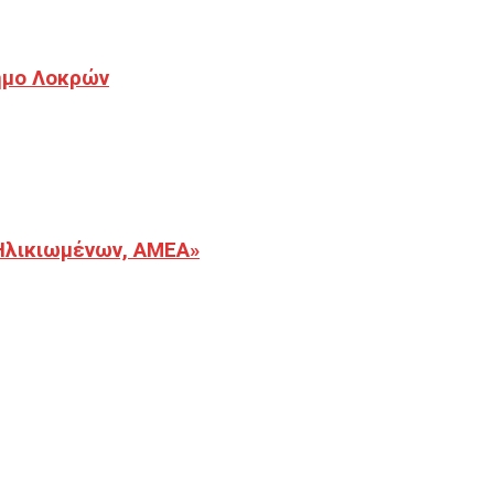
Δήμο Λοκρών
Ηλικιωμένων, ΑΜΕΑ»