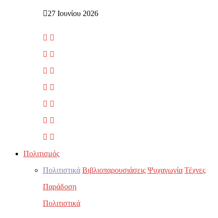
27 Ιουνίου 2026
Πολιτισμός
Πολιτιστικά
Βιβλιοπαρουσιάσεις
Ψυχαγωγία
Τέχνες
Παράδοση
Πολιτιστικά