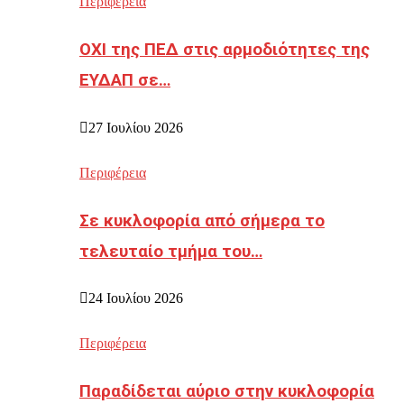
Περιφέρεια
ΟΧΙ της ΠΕΔ στις αρμοδιότητες της
ΕΥΔΑΠ σε…
27 Ιουλίου 2026
Περιφέρεια
Σε κυκλοφορία από σήμερα το
τελευταίο τμήμα του…
24 Ιουλίου 2026
Περιφέρεια
Παραδίδεται αύριο στην κυκλοφορία