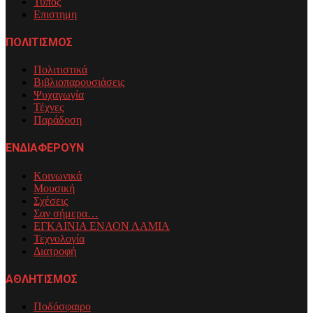
Τύπος
Επιστημη
ΠΟΛΙΤΙΣΜΟΣ
Πολιτιστικά
Βιβλιοπαρουσιάσεις
Ψυχαγωγία
Τέχνες
Παράδοση
ΕΝΔΙΑΦΕΡΟΥΝ
Κοινωνικά
Μουσική
Σχέσεις
Σαν σήμερα…
ΕΓΚΑΙΝΙΑ ΕΝΑΟΝ ΛΑΜΙΑ
Τεχνολογία
Διατροφή
ΑΘΛΗΤΙΣΜΟΣ
Ποδόσφαιρο