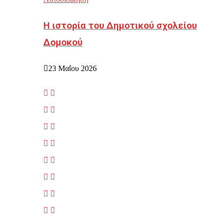
Η ιστορία του Δημοτικού σχολείου
Δομοκού
23 Μαΐου 2026