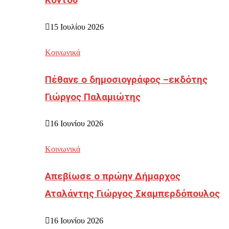
Κοντού
15 Ιουλίου 2026
Κοινωνικά
Πέθανε ο δημοσιογράφος –εκδότης
Γιώργος Παλαμιώτης
16 Ιουνίου 2026
Κοινωνικά
Απεβίωσε ο πρώην Δήμαρχος
Αταλάντης Γιώργος Σκαμπερδόπουλος
16 Ιουνίου 2026