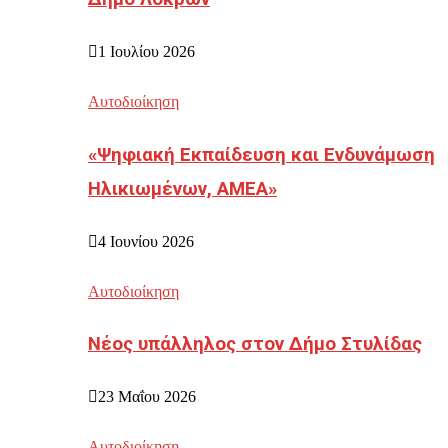
1 Ιουλίου 2026
Αυτοδιοίκηση
«Ψηφιακή Εκπαίδευση και Ενδυνάμωση
Ηλικιωμένων, ΑΜΕΑ»
4 Ιουνίου 2026
Αυτοδιοίκηση
Νέος υπάλληλος στον Δήμο Στυλίδας
23 Μαΐου 2026
Αυτοδιοίκηση