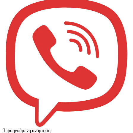
προηγούμενη ανάρτηση