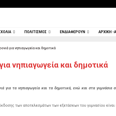
ΣΧΌΛΙΑ
ΠΟΛΙΤΙΣΜΌΣ
ΕΝΔΙΑΦΈΡΟΥΝ
ΑΡΧΙΚΉ -
ρονιά για νηπιαγωγεία και δημοτικά
 για νηπιαγωγεία και δημοτικά
ά για τα νηπιαγωγεία και τα δημοτικά, ενώ και στα γυμνάσια 
 έκδοσης των αποτελεσμάτων των εξετάσεων του γυμνασίου είναι 