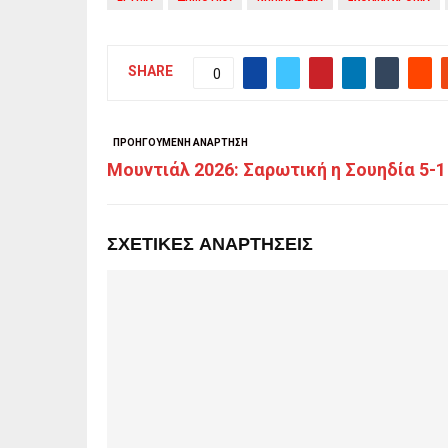
SHARE
0
ΠΡΟΗΓΟΎΜΕΝΗ ΑΝΆΡΤΗΣΗ
Μουντιάλ 2026: Σαρωτική η Σουηδία 5-1
ΣΧΕΤΙΚΈΣ ΑΝΑΡΤΉΣΕΙΣ