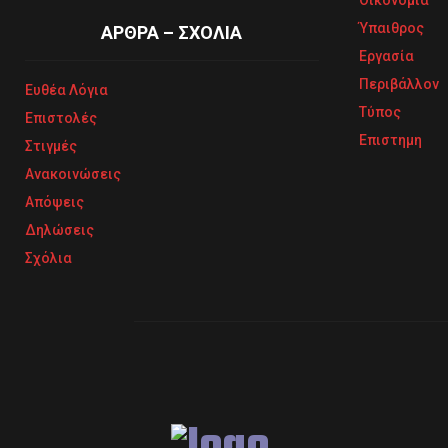
Ύπαιθρος
ΑΡΘΡΑ – ΣΧΟΛΙΑ
Εργασία
Περιβάλλον
Ευθέα Λόγια
Τύπος
Επιστολές
Επιστημη
Στιγμές
Ανακοινώσεις
Απόψεις
Δηλώσεις
Σχόλια