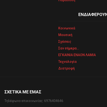
ΕΝΔΙΑΦΕΡΟΥ
Κοινωνικά
Μουσική
Σχέσεις
Σαν σήμερα…
ΕΓΚΑΙΝΙΑ ΕΝΑΟΝ ΛΑΜΙΑ
Τεχνολογία
Διατροφή
ΣΧΕΤΙΚΆ ΜΕ ΕΜΆΣ
Τηλέφωνo επικοινωνίας: 6976404646