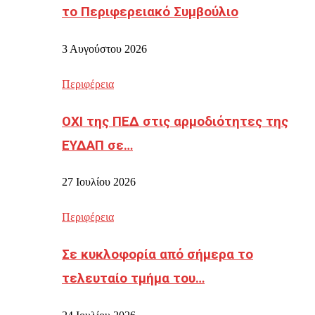
το Περιφερειακό Συμβούλιο
3 Αυγούστου 2026
Περιφέρεια
ΟΧΙ της ΠΕΔ στις αρμοδιότητες της
ΕΥΔΑΠ σε…
27 Ιουλίου 2026
Περιφέρεια
Σε κυκλοφορία από σήμερα το
τελευταίο τμήμα του…