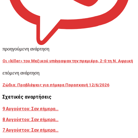
προηγούμενη ανάρτηση
Οι «killer» του Μεξικού υπέγραψαν την πρεμιέρα, 2-0 τη Ν. Αφρική
επόμενη ανάρτηση
Ζώδια: Προβλέψεις για σήμερα Παρασκευή 12/6/2026
Σχετικές αναρτήσεις
9 Αυγούστου: Σαν σήμερα…
8 Αυγούστου: Σαν σήμερα…
7 Αυγούστου: Σαν σήμερα…