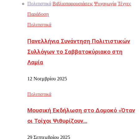
Πολιτιστικά
Βιβλιοπαρουσιάσεις
Ψυχαγωγία
Τέχνες
Παράδοση
Πολιτιστικά
Πανελλήνια Συνάντηση Πολιτιστικών
Συλλόγων το Σαββατοκύριακο στη
Λαμία
12 Νοεμβρίου 2025
Πολιτιστικά
Μουσική Εκδήλωση στο Δομοκό «Όταν
οι Τοίχοι Ψιθυρίζουν…
29 Σεπτεμβρίου 2025