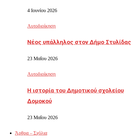
4 Ιουνίου 2026
Αυτοδιοίκηση
Νέος υπάλληλος στον Δήμο Στυλίδας
23 Μαΐου 2026
Αυτοδιοίκηση
Η ιστορία του Δημοτικού σχολείου
Δομοκού
23 Μαΐου 2026
Άρθρα – Σχόλια