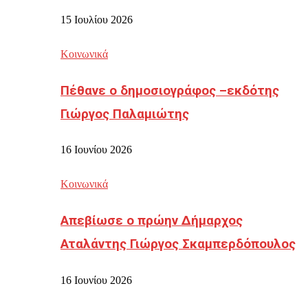
15 Ιουλίου 2026
Κοινωνικά
Πέθανε ο δημοσιογράφος –εκδότης
Γιώργος Παλαμιώτης
16 Ιουνίου 2026
Κοινωνικά
Απεβίωσε ο πρώην Δήμαρχος
Αταλάντης Γιώργος Σκαμπερδόπουλος
16 Ιουνίου 2026