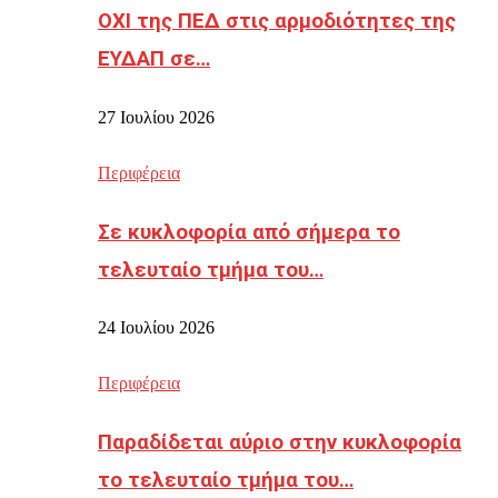
ΟΧΙ της ΠΕΔ στις αρμοδιότητες της
ΕΥΔΑΠ σε…
27 Ιουλίου 2026
Περιφέρεια
Σε κυκλοφορία από σήμερα το
τελευταίο τμήμα του…
24 Ιουλίου 2026
Περιφέρεια
Παραδίδεται αύριο στην κυκλοφορία
το τελευταίο τμήμα του…