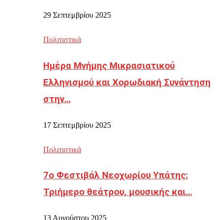
29 Σεπτεμβρίου 2025
Πολιτιστικά
Ημέρα Μνήμης Μικρασιατικού
Ελληνισμού και Χορωδιακή Συνάντηση
στην…
17 Σεπτεμβρίου 2025
Πολιτιστικά
7ο Φεστιβάλ Νεοχωρίου Υπάτης:
Τριήμερο θεάτρου, μουσικής και…
13 Αυγούστου 2025