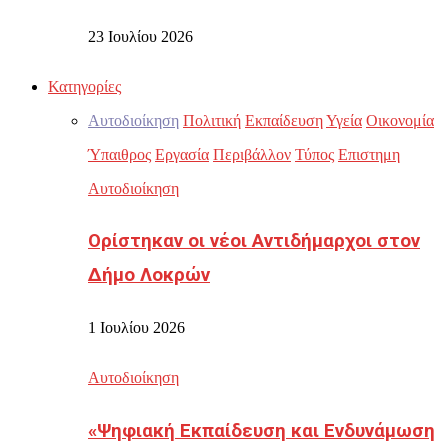
23 Ιουλίου 2026
Κατηγορίες
Αυτοδιοίκηση
Πολιτική
Εκπαίδευση
Υγεία
Οικονομία
Ύπαιθρος
Εργασία
Περιβάλλον
Τύπος
Επιστημη
Αυτοδιοίκηση
Ορίστηκαν οι νέοι Αντιδήμαρχοι στον
Δήμο Λοκρών
1 Ιουλίου 2026
Αυτοδιοίκηση
«Ψηφιακή Εκπαίδευση και Ενδυνάμωση