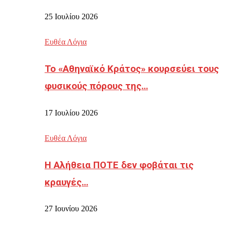
25 Ιουλίου 2026
Ευθέα Λόγια
Το «Αθηναϊκό Κράτος» κουρσεύει τους
φυσικούς πόρους της…
17 Ιουλίου 2026
Ευθέα Λόγια
Η Αλήθεια ΠΟΤΕ δεν φοβάται τις
κραυγές…
27 Ιουνίου 2026