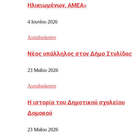
Ηλικιωμένων, ΑΜΕΑ»
4 Ιουνίου 2026
Αυτοδιοίκηση
Νέος υπάλληλος στον Δήμο Στυλίδας
23 Μαΐου 2026
Αυτοδιοίκηση
Η ιστορία του Δημοτικού σχολείου
Δομοκού
23 Μαΐου 2026