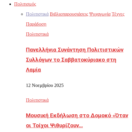
Πολιτισμός
Πολιτιστικά
Βιβλιοπαρουσιάσεις
Ψυχαγωγία
Τέχνες
Παράδοση
Πολιτιστικά
Πανελλήνια Συνάντηση Πολιτιστικών
Συλλόγων το Σαββατοκύριακο στη
Λαμία
12 Νοεμβρίου 2025
Πολιτιστικά
Μουσική Εκδήλωση στο Δομοκό «Όταν
οι Τοίχοι Ψιθυρίζουν…