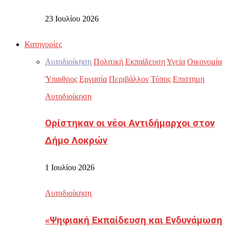
23 Ιουλίου 2026
Κατηγορίες
Αυτοδιοίκηση
Πολιτική
Εκπαίδευση
Υγεία
Οικονομία
Ύπαιθρος
Εργασία
Περιβάλλον
Τύπος
Επιστημη
Αυτοδιοίκηση
Ορίστηκαν οι νέοι Αντιδήμαρχοι στον
Δήμο Λοκρών
1 Ιουλίου 2026
Αυτοδιοίκηση
«Ψηφιακή Εκπαίδευση και Ενδυνάμωση