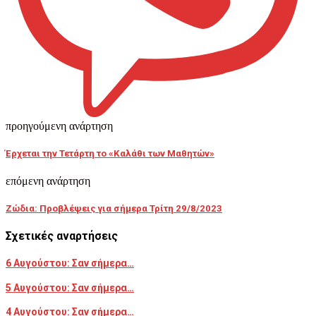
προηγούμενη ανάρτηση
Έρχεται την Τετάρτη το «Καλάθι των Μαθητών»
επόμενη ανάρτηση
Ζώδια: Προβλέψεις για σήμερα Τρίτη 29/8/2023
Σχετικές αναρτήσεις
6 Αυγούστου: Σαν σήμερα…
5 Αυγούστου: Σαν σήμερα…
4 Αυγούστου: Σαν σήμερα…