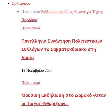
Πολιτισμός
Πολιτιστικά
Βιβλιοπαρουσιάσεις
Ψυχαγωγία
Τέχνες
Παράδοση
Πολιτιστικά
Πανελλήνια Συνάντηση Πολιτιστικών
Συλλόγων το Σαββατοκύριακο στη
Λαμία
12 Νοεμβρίου 2025
Πολιτιστικά
Μουσική Εκδήλωση στο Δομοκό «Όταν
οι Τοίχοι Ψιθυρίζουν…