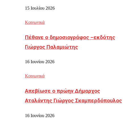
15 Ιουλίου 2026
Κοινωνικά
Πέθανε ο δημοσιογράφος –εκδότης
Γιώργος Παλαμιώτης
16 Ιουνίου 2026
Κοινωνικά
Απεβίωσε ο πρώην Δήμαρχος
Αταλάντης Γιώργος Σκαμπερδόπουλος
16 Ιουνίου 2026