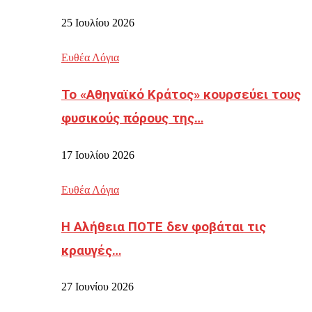
25 Ιουλίου 2026
Ευθέα Λόγια
Το «Αθηναϊκό Κράτος» κουρσεύει τους
φυσικούς πόρους της…
17 Ιουλίου 2026
Ευθέα Λόγια
Η Αλήθεια ΠΟΤΕ δεν φοβάται τις
κραυγές…
27 Ιουνίου 2026