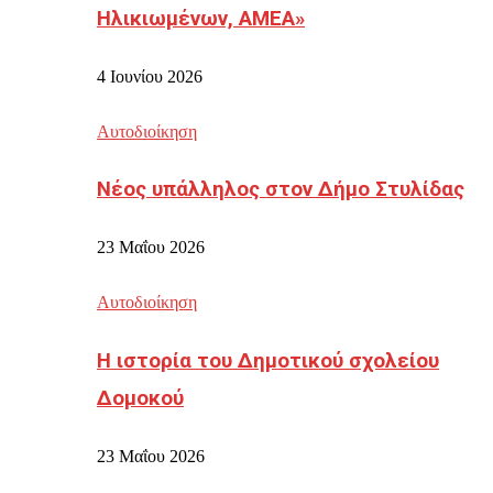
Ηλικιωμένων, ΑΜΕΑ»
4 Ιουνίου 2026
Αυτοδιοίκηση
Νέος υπάλληλος στον Δήμο Στυλίδας
23 Μαΐου 2026
Αυτοδιοίκηση
Η ιστορία του Δημοτικού σχολείου
Δομοκού
23 Μαΐου 2026