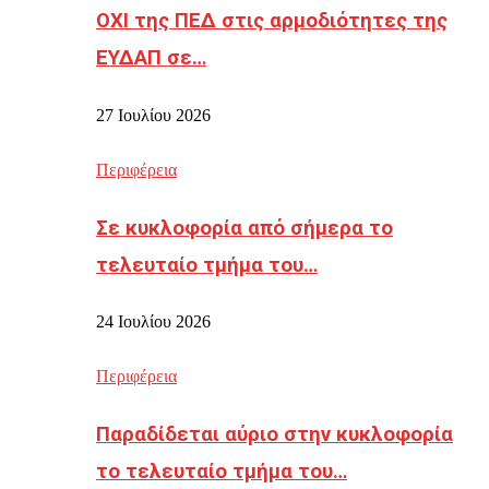
ΟΧΙ της ΠΕΔ στις αρμοδιότητες της
ΕΥΔΑΠ σε…
27 Ιουλίου 2026
Περιφέρεια
Σε κυκλοφορία από σήμερα το
τελευταίο τμήμα του…
24 Ιουλίου 2026
Περιφέρεια
Παραδίδεται αύριο στην κυκλοφορία
το τελευταίο τμήμα του…