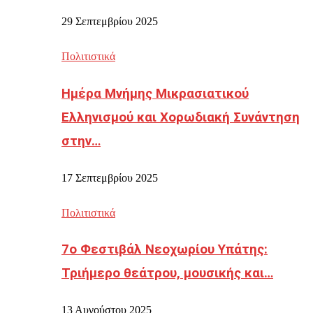
29 Σεπτεμβρίου 2025
Πολιτιστικά
Ημέρα Μνήμης Μικρασιατικού
Ελληνισμού και Χορωδιακή Συνάντηση
στην…
17 Σεπτεμβρίου 2025
Πολιτιστικά
7ο Φεστιβάλ Νεοχωρίου Υπάτης:
Τριήμερο θεάτρου, μουσικής και…
13 Αυγούστου 2025