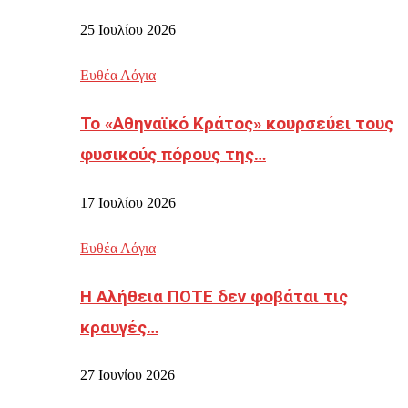
25 Ιουλίου 2026
Ευθέα Λόγια
Το «Αθηναϊκό Κράτος» κουρσεύει τους
φυσικούς πόρους της…
17 Ιουλίου 2026
Ευθέα Λόγια
Η Αλήθεια ΠΟΤΕ δεν φοβάται τις
κραυγές…
27 Ιουνίου 2026