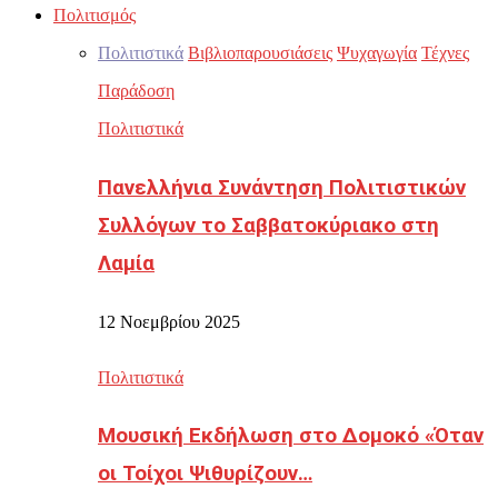
Πολιτισμός
Πολιτιστικά
Βιβλιοπαρουσιάσεις
Ψυχαγωγία
Τέχνες
Παράδοση
Πολιτιστικά
Πανελλήνια Συνάντηση Πολιτιστικών
Συλλόγων το Σαββατοκύριακο στη
Λαμία
12 Νοεμβρίου 2025
Πολιτιστικά
Μουσική Εκδήλωση στο Δομοκό «Όταν
οι Τοίχοι Ψιθυρίζουν…