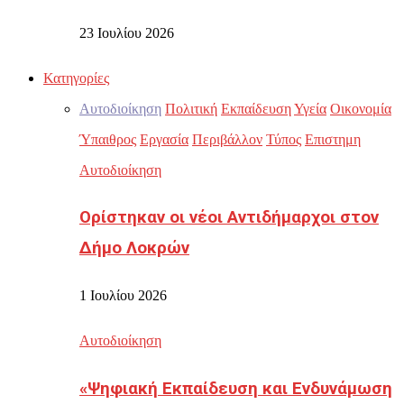
23 Ιουλίου 2026
Κατηγορίες
Αυτοδιοίκηση
Πολιτική
Εκπαίδευση
Υγεία
Οικονομία
Ύπαιθρος
Εργασία
Περιβάλλον
Τύπος
Επιστημη
Αυτοδιοίκηση
Ορίστηκαν οι νέοι Αντιδήμαρχοι στον
Δήμο Λοκρών
1 Ιουλίου 2026
Αυτοδιοίκηση
«Ψηφιακή Εκπαίδευση και Ενδυνάμωση