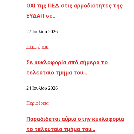
ΟΧΙ της ΠΕΔ στις αρμοδιότητες της
ΕΥΔΑΠ σε…
27 Ιουλίου 2026
Περιφέρεια
Σε κυκλοφορία από σήμερα το
τελευταίο τμήμα του…
24 Ιουλίου 2026
Περιφέρεια
Παραδίδεται αύριο στην κυκλοφορία
το τελευταίο τμήμα του…