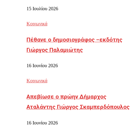
15 Ιουλίου 2026
Κοινωνικά
Πέθανε ο δημοσιογράφος –εκδότης
Γιώργος Παλαμιώτης
16 Ιουνίου 2026
Κοινωνικά
Απεβίωσε ο πρώην Δήμαρχος
Αταλάντης Γιώργος Σκαμπερδόπουλος
16 Ιουνίου 2026