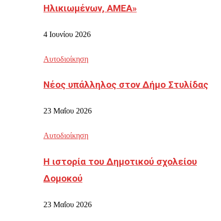
Ηλικιωμένων, ΑΜΕΑ»
4 Ιουνίου 2026
Αυτοδιοίκηση
Νέος υπάλληλος στον Δήμο Στυλίδας
23 Μαΐου 2026
Αυτοδιοίκηση
Η ιστορία του Δημοτικού σχολείου
Δομοκού
23 Μαΐου 2026