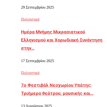
29 Σεπτεμβρίου 2025
Πολιτιστικά
Ημέρα Μνήμης Μικρασιατικού
Ελληνισμού και Χορωδιακή Συνάντηση
στην…
17 Σεπτεμβρίου 2025
Πολιτιστικά
7ο Φεστιβάλ Νεοχωρίου Υπάτης:
Τριήμερο θεάτρου, μουσικής και…
13 Αυγούστου 2025