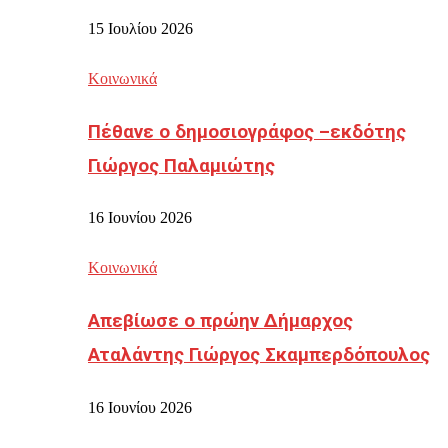
15 Ιουλίου 2026
Κοινωνικά
Πέθανε ο δημοσιογράφος –εκδότης
Γιώργος Παλαμιώτης
16 Ιουνίου 2026
Κοινωνικά
Απεβίωσε ο πρώην Δήμαρχος
Αταλάντης Γιώργος Σκαμπερδόπουλος
16 Ιουνίου 2026