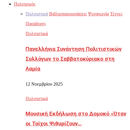
Πολιτισμός
Πολιτιστικά
Βιβλιοπαρουσιάσεις
Ψυχαγωγία
Τέχνες
Παράδοση
Πολιτιστικά
Πανελλήνια Συνάντηση Πολιτιστικών
Συλλόγων το Σαββατοκύριακο στη
Λαμία
12 Νοεμβρίου 2025
Πολιτιστικά
Μουσική Εκδήλωση στο Δομοκό «Όταν
οι Τοίχοι Ψιθυρίζουν…