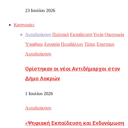
23 Ιουλίου 2026
Κατηγορίες
Αυτοδιοίκηση
Πολιτική
Εκπαίδευση
Υγεία
Οικονομία
Ύπαιθρος
Εργασία
Περιβάλλον
Τύπος
Επιστημη
Αυτοδιοίκηση
Ορίστηκαν οι νέοι Αντιδήμαρχοι στον
Δήμο Λοκρών
1 Ιουλίου 2026
Αυτοδιοίκηση
«Ψηφιακή Εκπαίδευση και Ενδυνάμωση