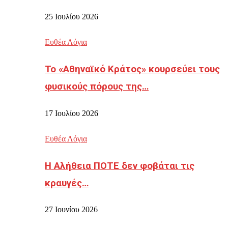
25 Ιουλίου 2026
Ευθέα Λόγια
Το «Αθηναϊκό Κράτος» κουρσεύει τους
φυσικούς πόρους της…
17 Ιουλίου 2026
Ευθέα Λόγια
Η Αλήθεια ΠΟΤΕ δεν φοβάται τις
κραυγές…
27 Ιουνίου 2026