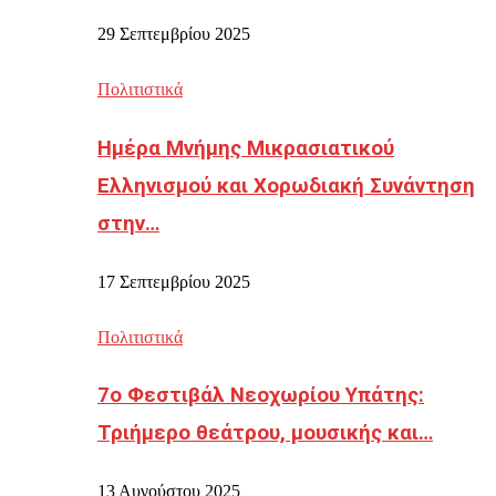
29 Σεπτεμβρίου 2025
Πολιτιστικά
Ημέρα Μνήμης Μικρασιατικού
Ελληνισμού και Χορωδιακή Συνάντηση
στην…
17 Σεπτεμβρίου 2025
Πολιτιστικά
7ο Φεστιβάλ Νεοχωρίου Υπάτης:
Τριήμερο θεάτρου, μουσικής και…
13 Αυγούστου 2025