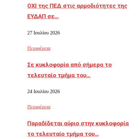
ΟΧΙ της ΠΕΔ στις αρμοδιότητες της
ΕΥΔΑΠ σε…
27 Ιουλίου 2026
Περιφέρεια
Σε κυκλοφορία από σήμερα το
τελευταίο τμήμα του…
24 Ιουλίου 2026
Περιφέρεια
Παραδίδεται αύριο στην κυκλοφορία
το τελευταίο τμήμα του…