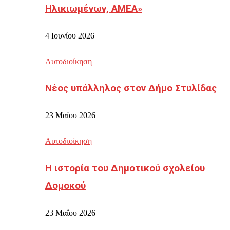
Ηλικιωμένων, ΑΜΕΑ»
4 Ιουνίου 2026
Αυτοδιοίκηση
Νέος υπάλληλος στον Δήμο Στυλίδας
23 Μαΐου 2026
Αυτοδιοίκηση
Η ιστορία του Δημοτικού σχολείου
Δομοκού
23 Μαΐου 2026