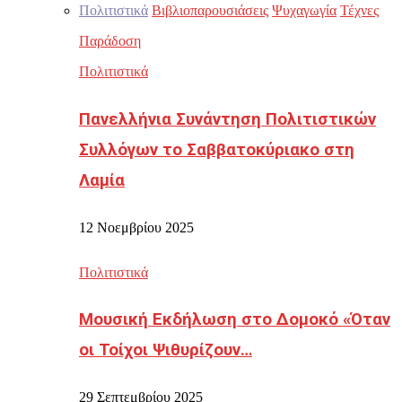
Πολιτιστικά
Βιβλιοπαρουσιάσεις
Ψυχαγωγία
Τέχνες
Παράδοση
Πολιτιστικά
Πανελλήνια Συνάντηση Πολιτιστικών
Συλλόγων το Σαββατοκύριακο στη
Λαμία
12 Νοεμβρίου 2025
Πολιτιστικά
Μουσική Εκδήλωση στο Δομοκό «Όταν
οι Τοίχοι Ψιθυρίζουν…
29 Σεπτεμβρίου 2025