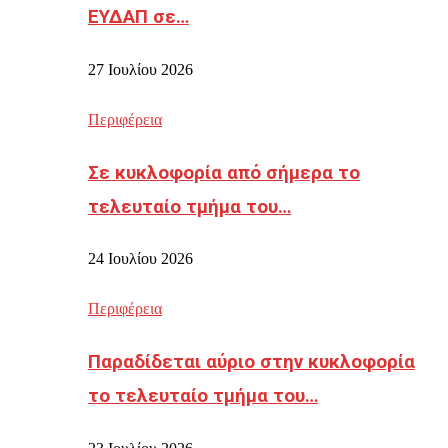
ΕΥΔΑΠ σε…
27 Ιουλίου 2026
Περιφέρεια
Σε κυκλοφορία από σήμερα το
τελευταίο τμήμα του…
24 Ιουλίου 2026
Περιφέρεια
Παραδίδεται αύριο στην κυκλοφορία
το τελευταίο τμήμα του…