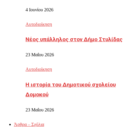
4 Ιουνίου 2026
Αυτοδιοίκηση
Νέος υπάλληλος στον Δήμο Στυλίδας
23 Μαΐου 2026
Αυτοδιοίκηση
Η ιστορία του Δημοτικού σχολείου
Δομοκού
23 Μαΐου 2026
Άρθρα – Σχόλια