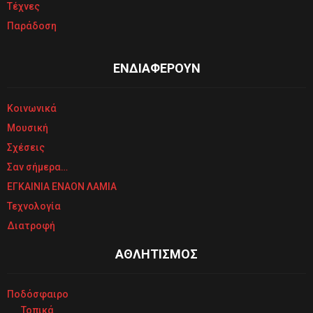
Τέχνες
Παράδοση
ΕΝΔΙΑΦΕΡΟΥΝ
Κοινωνικά
Μουσική
Σχέσεις
Σαν σήμερα…
ΕΓΚΑΙΝΙΑ ΕΝΑΟΝ ΛΑΜΙΑ
Τεχνολογία
Διατροφή
ΑΘΛΗΤΙΣΜΟΣ
Ποδόσφαιρο
Τοπικά