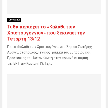
Οικονομία
Τι θα περιέχει το «Καλάθι των
Χριστουγέννων» που ξεκινάει την
Τετάρτη 13/12
Για το «Καλάθι των Χριστουγέννων» μίλησε ο Σωτήρης
Αναγνωστόπουλος, Γενικός Γραμματέας Εμπορίου και
Προστασίας του Καταναλωτή στην πρωινή εκπομπή
της ΕΡΤ την Κυριακή (3/12)....