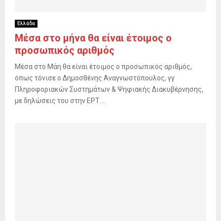
Ελλάδα
Μέσα στο μήνα θα είναι έτοιμος ο
προσωπικός αριθμός
Μέσα στο Μάη θα είναι έτοιμος ο προσωπικός αριθμός,
όπως τόνισε ο Δημοσθένης Αναγνωστόπουλος, γγ
Πληροφοριακών Συστημάτων & Ψηφιακής Διακυβέρνησης,
με δηλώσεις του στην ΕΡΤ....