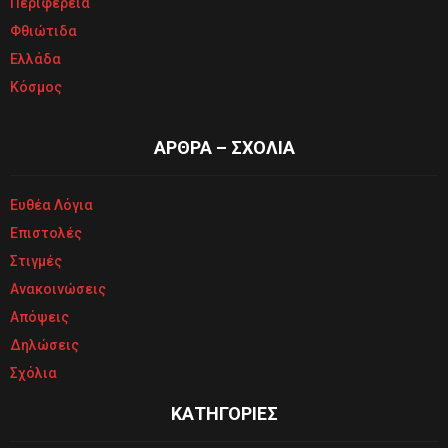
Περιφέρεια
Φθιώτιδα
Ελλάδα
Κόσμος
ΑΡΘΡΑ – ΣΧΟΛΙΑ
Ευθέα Λόγια
Επιστολές
Στιγμές
Ανακοινώσεις
Απόψεις
Δηλώσεις
Σχόλια
ΚΑΤΗΓΟΡΙΕΣ