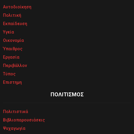
Αυτοδιοίκηση
Πολιτική
Εκπαίδευση
Υγεία
Οικονομία
Ύπαιθρος
Εργασία
Περιβάλλον
Τύπος
Επιστημη
ΠΟΛΙΤΙΣΜΟΣ
Πολιτιστικά
Βιβλιοπαρουσιάσεις
Ψυχαγωγία