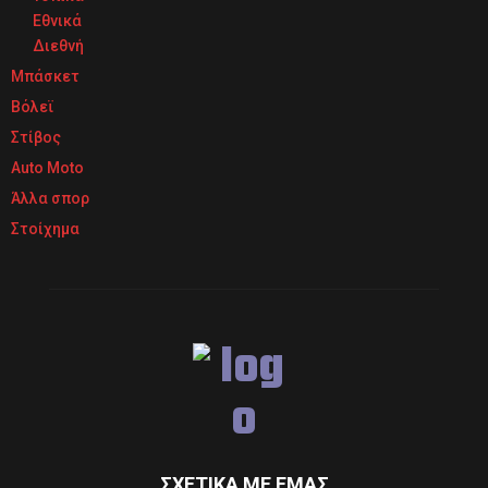
Εθνικά
Διεθνή
Μπάσκετ
Βόλεϊ
Στίβος
Auto Moto
Άλλα σπορ
Στοίχημα
ΣΧΕΤΙΚΆ ΜΕ ΕΜΆΣ