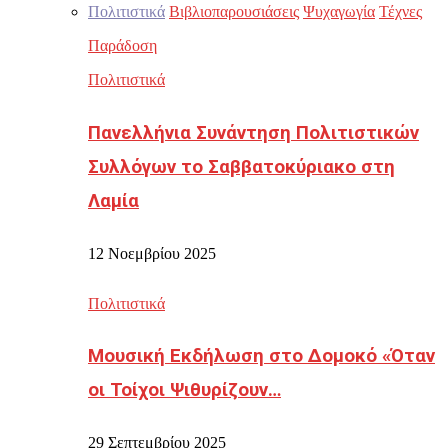
Πολιτιστικά
Βιβλιοπαρουσιάσεις
Ψυχαγωγία
Τέχνες
Παράδοση
Πολιτιστικά
Πανελλήνια Συνάντηση Πολιτιστικών
Συλλόγων το Σαββατοκύριακο στη
Λαμία
12 Νοεμβρίου 2025
Πολιτιστικά
Μουσική Εκδήλωση στο Δομοκό «Όταν
οι Τοίχοι Ψιθυρίζουν…
29 Σεπτεμβρίου 2025