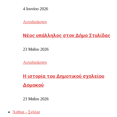
4 Ιουνίου 2026
Αυτοδιοίκηση
Νέος υπάλληλος στον Δήμο Στυλίδας
23 Μαΐου 2026
Αυτοδιοίκηση
Η ιστορία του Δημοτικού σχολείου
Δομοκού
23 Μαΐου 2026
Άρθρα – Σχόλια