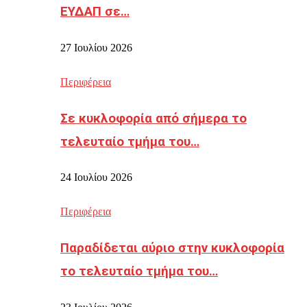
ΕΥΔΑΠ σε…
27 Ιουλίου 2026
Περιφέρεια
Σε κυκλοφορία από σήμερα το
τελευταίο τμήμα του…
24 Ιουλίου 2026
Περιφέρεια
Παραδίδεται αύριο στην κυκλοφορία
το τελευταίο τμήμα του…