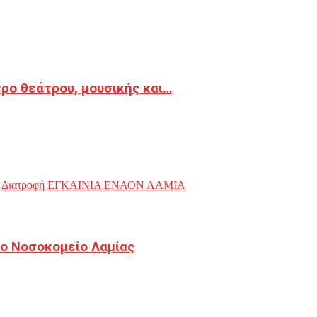
ρο θεάτρου, μουσικής και…
Διατροφή
ΕΓΚΑΙΝΙΑ ΕΝΑΟΝ ΛΑΜΙΑ
ο Νοσοκομείο Λαμίας