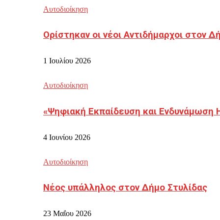
Αυτοδιοίκηση
Ορίστηκαν οι νέοι Αντιδήμαρχοι στον 
1 Ιουλίου 2026
Αυτοδιοίκηση
«Ψηφιακή Εκπαίδευση και Ενδυνάμωση 
4 Ιουνίου 2026
Αυτοδιοίκηση
Νέος υπάλληλος στον Δήμο Στυλίδας
23 Μαΐου 2026