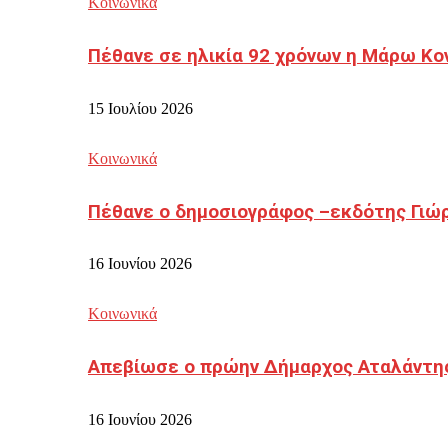
Κοινωνικά
Πέθανε σε ηλικία 92 χρόνων η Μάρω Κο
15 Ιουλίου 2026
Κοινωνικά
Πέθανε ο δημοσιογράφος –εκδότης Γιώ
16 Ιουνίου 2026
Κοινωνικά
Απεβίωσε ο πρώην Δήμαρχος Αταλάντη
16 Ιουνίου 2026