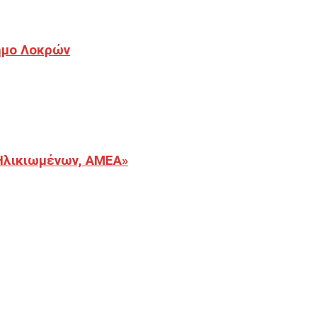
Δήμο Λοκρών
Ηλικιωμένων, ΑΜΕΑ»