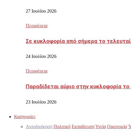
27 Ιουλίου 2026
Περιφέρεια
Σε κυκλοφορία από σήμερα το τελευταί
24 Ιουλίου 2026
Περιφέρεια
Παραδίδεται αύριο στην κυκλοφορία το
23 Ιουλίου 2026
Κατηγορίες
Αυτοδιοίκηση
Πολιτική
Εκπαίδευση
Υγεία
Οικονομία
Ύ