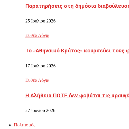
Παρατηρήσεις στη δημόσια διαβούλευσ
25 Ιουλίου 2026
Ευθέα Λόγια
Το «Αθηναϊκό Κράτος» κουρσεύει τους 
17 Ιουλίου 2026
Ευθέα Λόγια
Η Αλήθεια ΠΟΤΕ δεν φοβάται τις κραυγ
27 Ιουνίου 2026
Πολιτισμός