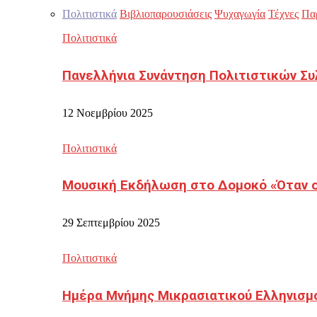
Πολιτιστικά
Βιβλιοπαρουσιάσεις
Ψυχαγωγία
Τέχνες
Πα
Πολιτιστικά
Πανελλήνια Συνάντηση Πολιτιστικών Συ
12 Νοεμβρίου 2025
Πολιτιστικά
Μουσική Εκδήλωση στο Δομοκό «Όταν οι
29 Σεπτεμβρίου 2025
Πολιτιστικά
Ημέρα Μνήμης Μικρασιατικού Ελληνισμ