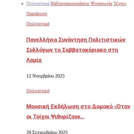
Πολιτιστικά
Βιβλιοπαρουσιάσεις
Ψυχαγωγία
Τέχνες
Παράδοση
Πολιτιστικά
Πανελλήνια Συνάντηση Πολιτιστικών
Συλλόγων το Σαββατοκύριακο στη
Λαμία
12 Νοεμβρίου 2025
Πολιτιστικά
Μουσική Εκδήλωση στο Δομοκό «Όταν
οι Τοίχοι Ψιθυρίζουν…
29 Σεπτεμβρίου 2025