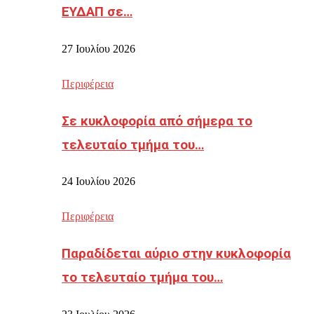
ΕΥΔΑΠ σε…
27 Ιουλίου 2026
Περιφέρεια
Σε κυκλοφορία από σήμερα το
τελευταίο τμήμα του…
24 Ιουλίου 2026
Περιφέρεια
Παραδίδεται αύριο στην κυκλοφορία
το τελευταίο τμήμα του…