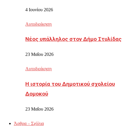
4 Ιουνίου 2026
Αυτοδιοίκηση
Νέος υπάλληλος στον Δήμο Στυλίδας
23 Μαΐου 2026
Αυτοδιοίκηση
Η ιστορία του Δημοτικού σχολείου
Δομοκού
23 Μαΐου 2026
Άρθρα – Σχόλια