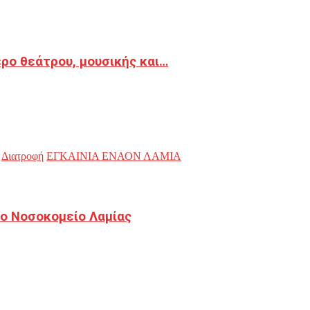
ρο θεάτρου, μουσικής και…
Διατροφή
ΕΓΚΑΙΝΙΑ ΕΝΑΟΝ ΛΑΜΙΑ
ο Νοσοκομείο Λαμίας