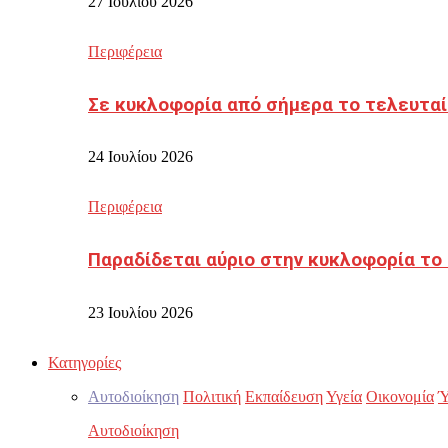
27 Ιουλίου 2026
Περιφέρεια
Σε κυκλοφορία από σήμερα το τελευταί
24 Ιουλίου 2026
Περιφέρεια
Παραδίδεται αύριο στην κυκλοφορία το
23 Ιουλίου 2026
Κατηγορίες
Αυτοδιοίκηση
Πολιτική
Εκπαίδευση
Υγεία
Οικονομία
Ύ
Αυτοδιοίκηση