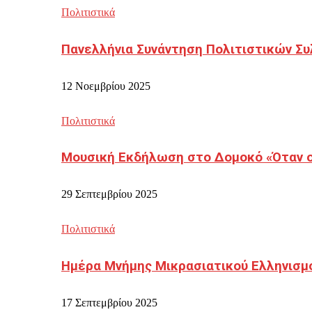
Πολιτιστικά
Πανελλήνια Συνάντηση Πολιτιστικών Συ
12 Νοεμβρίου 2025
Πολιτιστικά
Μουσική Εκδήλωση στο Δομοκό «Όταν οι
29 Σεπτεμβρίου 2025
Πολιτιστικά
Ημέρα Μνήμης Μικρασιατικού Ελληνισμ
17 Σεπτεμβρίου 2025