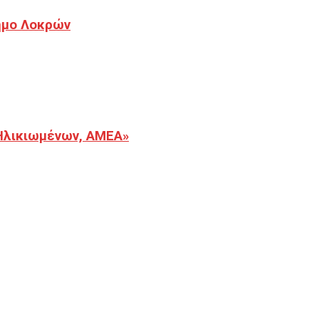
Δήμο Λοκρών
Ηλικιωμένων, ΑΜΕΑ»