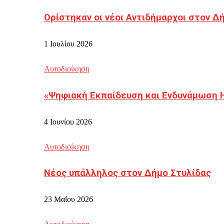
Ορίστηκαν οι νέοι Αντιδήμαρχοι στον 
1 Ιουλίου 2026
Αυτοδιοίκηση
«Ψηφιακή Εκπαίδευση και Ενδυνάμωση 
4 Ιουνίου 2026
Αυτοδιοίκηση
Νέος υπάλληλος στον Δήμο Στυλίδας
23 Μαΐου 2026