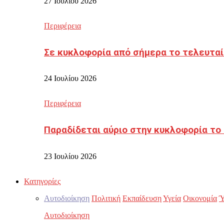
27 Ιουλίου 2026
Περιφέρεια
Σε κυκλοφορία από σήμερα το τελευταί
24 Ιουλίου 2026
Περιφέρεια
Παραδίδεται αύριο στην κυκλοφορία το
23 Ιουλίου 2026
Κατηγορίες
Αυτοδιοίκηση
Πολιτική
Εκπαίδευση
Υγεία
Οικονομία
Ύ
Αυτοδιοίκηση