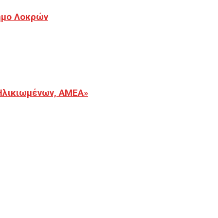
Δήμο Λοκρών
Ηλικιωμένων, ΑΜΕΑ»