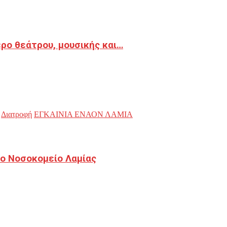
ρο θεάτρου, μουσικής και…
Διατροφή
ΕΓΚΑΙΝΙΑ ΕΝΑΟΝ ΛΑΜΙΑ
ο Νοσοκομείο Λαμίας