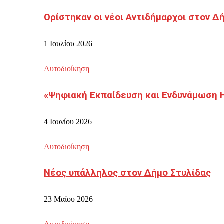
Ορίστηκαν οι νέοι Αντιδήμαρχοι στον 
1 Ιουλίου 2026
Αυτοδιοίκηση
«Ψηφιακή Εκπαίδευση και Ενδυνάμωση 
4 Ιουνίου 2026
Αυτοδιοίκηση
Νέος υπάλληλος στον Δήμο Στυλίδας
23 Μαΐου 2026