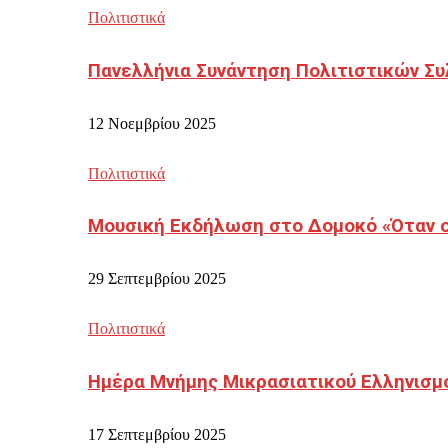
Πολιτιστικά
Πανελλήνια Συνάντηση Πολιτιστικών Συ
12 Νοεμβρίου 2025
Πολιτιστικά
Μουσική Εκδήλωση στο Δομοκό «Όταν οι
29 Σεπτεμβρίου 2025
Πολιτιστικά
Ημέρα Μνήμης Μικρασιατικού Ελληνισμ
17 Σεπτεμβρίου 2025