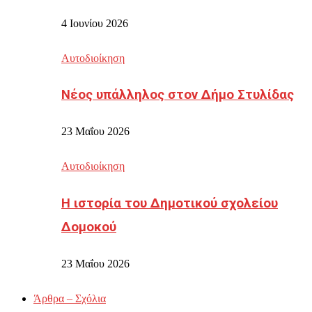
4 Ιουνίου 2026
Αυτοδιοίκηση
Νέος υπάλληλος στον Δήμο Στυλίδας
23 Μαΐου 2026
Αυτοδιοίκηση
Η ιστορία του Δημοτικού σχολείου
Δομοκού
23 Μαΐου 2026
Άρθρα – Σχόλια