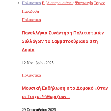
Πολιτιστικά
Βιβλιοπαρουσιάσεις
Ψυχαγωγία
Τέχνες
Παράδοση
Πολιτιστικά
Πανελλήνια Συνάντηση Πολιτιστικών
Συλλόγων το Σαββατοκύριακο στη
Λαμία
12 Νοεμβρίου 2025
Πολιτιστικά
Μουσική Εκδήλωση στο Δομοκό «Όταν
οι Τοίχοι Ψιθυρίζουν…
29 Σεπτεμβρίου 2025