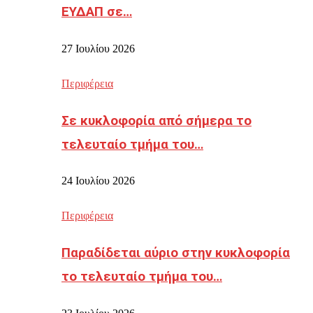
ΕΥΔΑΠ σε…
27 Ιουλίου 2026
Περιφέρεια
Σε κυκλοφορία από σήμερα το
τελευταίο τμήμα του…
24 Ιουλίου 2026
Περιφέρεια
Παραδίδεται αύριο στην κυκλοφορία
το τελευταίο τμήμα του…