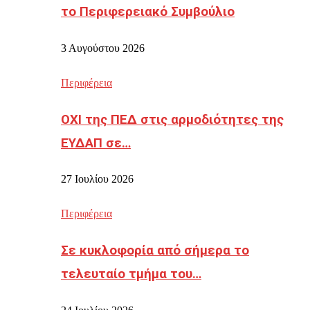
το Περιφερειακό Συμβούλιο
3 Αυγούστου 2026
Περιφέρεια
ΟΧΙ της ΠΕΔ στις αρμοδιότητες της
ΕΥΔΑΠ σε…
27 Ιουλίου 2026
Περιφέρεια
Σε κυκλοφορία από σήμερα το
τελευταίο τμήμα του…