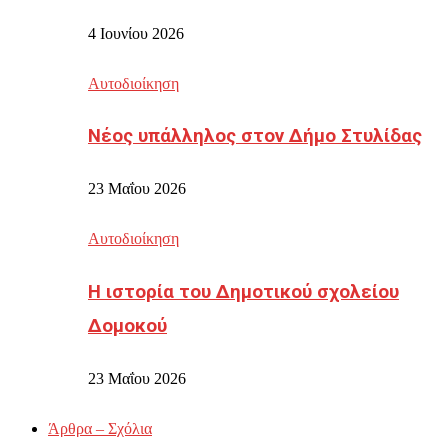
4 Ιουνίου 2026
Αυτοδιοίκηση
Νέος υπάλληλος στον Δήμο Στυλίδας
23 Μαΐου 2026
Αυτοδιοίκηση
Η ιστορία του Δημοτικού σχολείου
Δομοκού
23 Μαΐου 2026
Άρθρα – Σχόλια