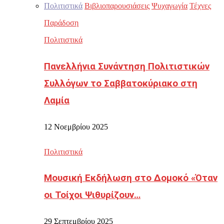
Πολιτιστικά
Βιβλιοπαρουσιάσεις
Ψυχαγωγία
Τέχνες
Παράδοση
Πολιτιστικά
Πανελλήνια Συνάντηση Πολιτιστικών
Συλλόγων το Σαββατοκύριακο στη
Λαμία
12 Νοεμβρίου 2025
Πολιτιστικά
Μουσική Εκδήλωση στο Δομοκό «Όταν
οι Τοίχοι Ψιθυρίζουν…
29 Σεπτεμβρίου 2025