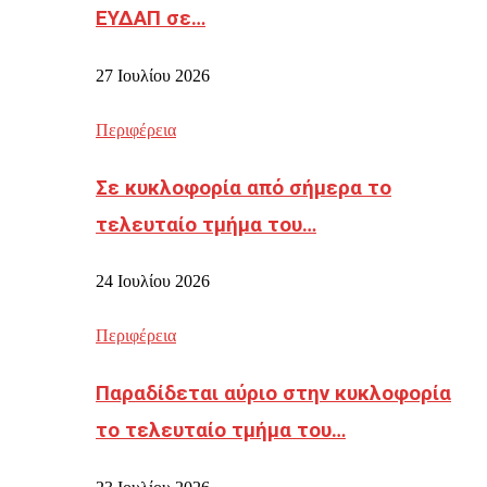
ΕΥΔΑΠ σε…
27 Ιουλίου 2026
Περιφέρεια
Σε κυκλοφορία από σήμερα το
τελευταίο τμήμα του…
24 Ιουλίου 2026
Περιφέρεια
Παραδίδεται αύριο στην κυκλοφορία
το τελευταίο τμήμα του…