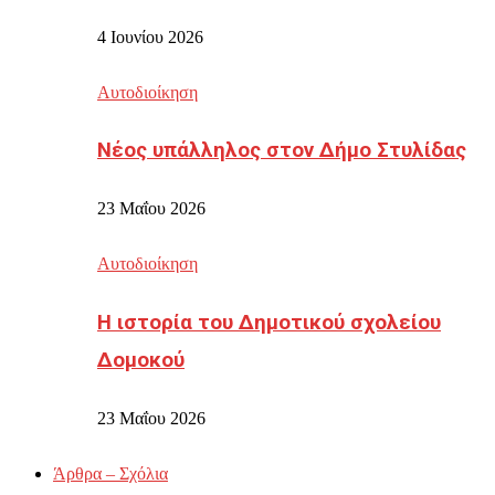
4 Ιουνίου 2026
Αυτοδιοίκηση
Νέος υπάλληλος στον Δήμο Στυλίδας
23 Μαΐου 2026
Αυτοδιοίκηση
Η ιστορία του Δημοτικού σχολείου
Δομοκού
23 Μαΐου 2026
Άρθρα – Σχόλια