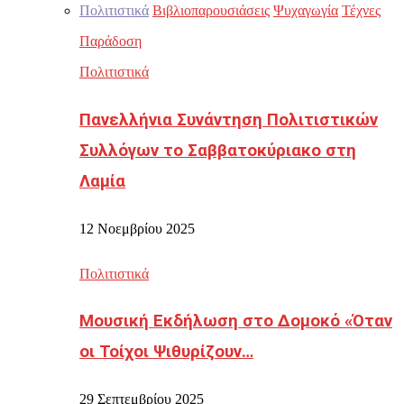
Πολιτιστικά
Βιβλιοπαρουσιάσεις
Ψυχαγωγία
Τέχνες
Παράδοση
Πολιτιστικά
Πανελλήνια Συνάντηση Πολιτιστικών
Συλλόγων το Σαββατοκύριακο στη
Λαμία
12 Νοεμβρίου 2025
Πολιτιστικά
Μουσική Εκδήλωση στο Δομοκό «Όταν
οι Τοίχοι Ψιθυρίζουν…
29 Σεπτεμβρίου 2025