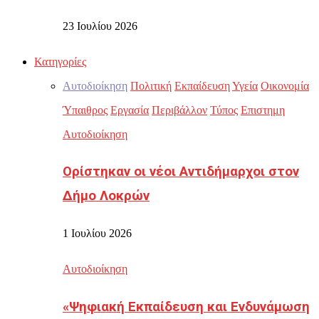
23 Ιουλίου 2026
Κατηγορίες
Αυτοδιοίκηση
Πολιτική
Εκπαίδευση
Υγεία
Οικονομία
Ύπαιθρος
Εργασία
Περιβάλλον
Τύπος
Επιστημη
Αυτοδιοίκηση
Ορίστηκαν οι νέοι Αντιδήμαρχοι στον
Δήμο Λοκρών
1 Ιουλίου 2026
Αυτοδιοίκηση
«Ψηφιακή Εκπαίδευση και Ενδυνάμωση