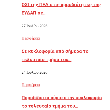
ΟΧΙ της ΠΕΔ στις αρμοδιότητες της
ΕΥΔΑΠ σε…
27 Ιουλίου 2026
Περιφέρεια
Σε κυκλοφορία από σήμερα το
τελευταίο τμήμα του…
24 Ιουλίου 2026
Περιφέρεια
Παραδίδεται αύριο στην κυκλοφορία
το τελευταίο τμήμα του…