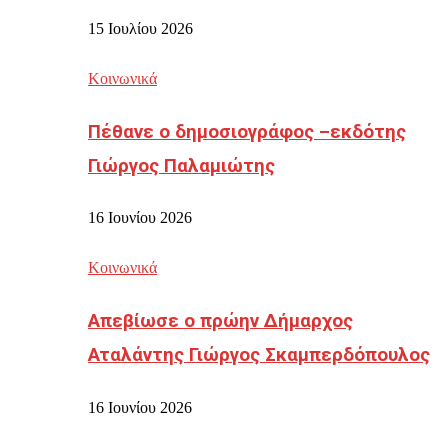
15 Ιουλίου 2026
Κοινωνικά
Πέθανε ο δημοσιογράφος –εκδότης
Γιώργος Παλαμιώτης
16 Ιουνίου 2026
Κοινωνικά
Απεβίωσε ο πρώην Δήμαρχος
Αταλάντης Γιώργος Σκαμπερδόπουλος
16 Ιουνίου 2026