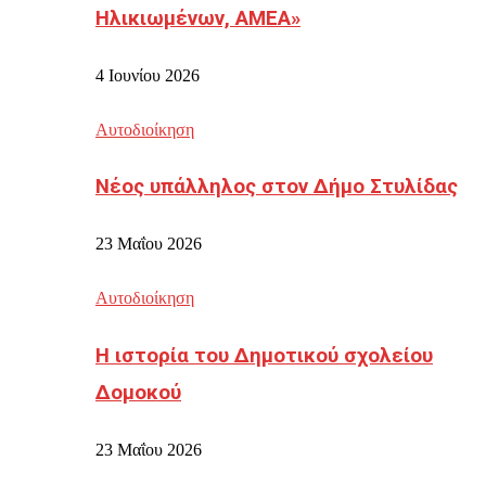
Ηλικιωμένων, ΑΜΕΑ»
4 Ιουνίου 2026
Αυτοδιοίκηση
Νέος υπάλληλος στον Δήμο Στυλίδας
23 Μαΐου 2026
Αυτοδιοίκηση
Η ιστορία του Δημοτικού σχολείου
Δομοκού
23 Μαΐου 2026