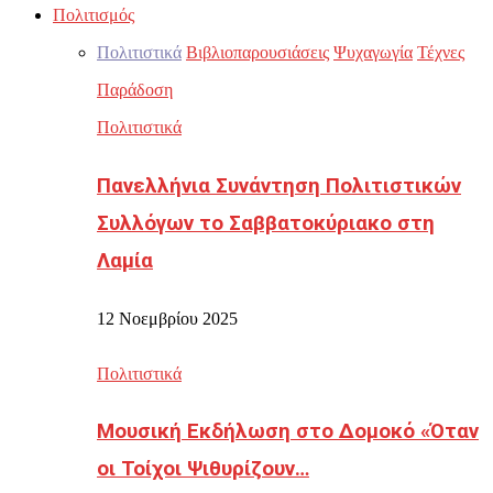
Πολιτισμός
Πολιτιστικά
Βιβλιοπαρουσιάσεις
Ψυχαγωγία
Τέχνες
Παράδοση
Πολιτιστικά
Πανελλήνια Συνάντηση Πολιτιστικών
Συλλόγων το Σαββατοκύριακο στη
Λαμία
12 Νοεμβρίου 2025
Πολιτιστικά
Μουσική Εκδήλωση στο Δομοκό «Όταν
οι Τοίχοι Ψιθυρίζουν…