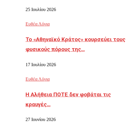
25 Ιουλίου 2026
Ευθέα Λόγια
Το «Αθηναϊκό Κράτος» κουρσεύει τους
φυσικούς πόρους της…
17 Ιουλίου 2026
Ευθέα Λόγια
Η Αλήθεια ΠΟΤΕ δεν φοβάται τις
κραυγές…
27 Ιουνίου 2026