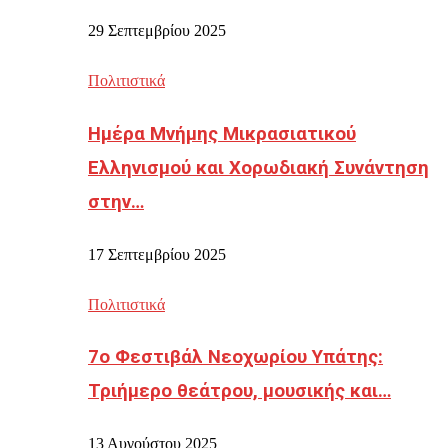
29 Σεπτεμβρίου 2025
Πολιτιστικά
Ημέρα Μνήμης Μικρασιατικού
Ελληνισμού και Χορωδιακή Συνάντηση
στην…
17 Σεπτεμβρίου 2025
Πολιτιστικά
7ο Φεστιβάλ Νεοχωρίου Υπάτης:
Τριήμερο θεάτρου, μουσικής και…
13 Αυγούστου 2025