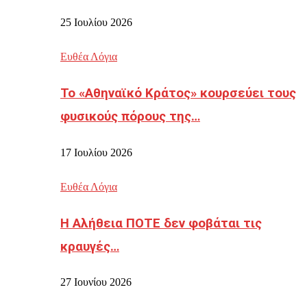
25 Ιουλίου 2026
Ευθέα Λόγια
Το «Αθηναϊκό Κράτος» κουρσεύει τους
φυσικούς πόρους της…
17 Ιουλίου 2026
Ευθέα Λόγια
Η Αλήθεια ΠΟΤΕ δεν φοβάται τις
κραυγές…
27 Ιουνίου 2026