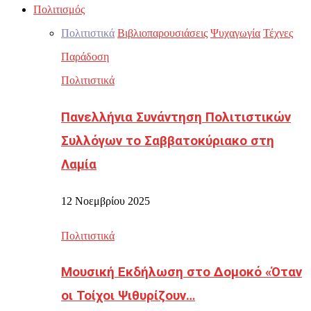
Πολιτισμός
Πολιτιστικά
Βιβλιοπαρουσιάσεις
Ψυχαγωγία
Τέχνες
Παράδοση
Πολιτιστικά
Πανελλήνια Συνάντηση Πολιτιστικών
Συλλόγων το Σαββατοκύριακο στη
Λαμία
12 Νοεμβρίου 2025
Πολιτιστικά
Μουσική Εκδήλωση στο Δομοκό «Όταν
οι Τοίχοι Ψιθυρίζουν…