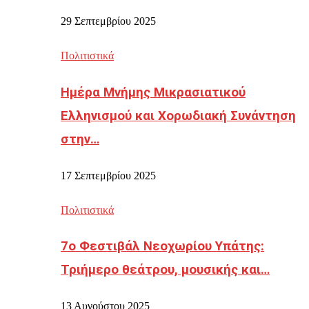
29 Σεπτεμβρίου 2025
Πολιτιστικά
Ημέρα Μνήμης Μικρασιατικού
Ελληνισμού και Χορωδιακή Συνάντηση
στην…
17 Σεπτεμβρίου 2025
Πολιτιστικά
7ο Φεστιβάλ Νεοχωρίου Υπάτης:
Τριήμερο θεάτρου, μουσικής και…
13 Αυγούστου 2025