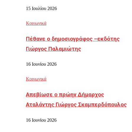
15 Ιουλίου 2026
Κοινωνικά
Πέθανε ο δημοσιογράφος –εκδότης
Γιώργος Παλαμιώτης
16 Ιουνίου 2026
Κοινωνικά
Απεβίωσε ο πρώην Δήμαρχος
Αταλάντης Γιώργος Σκαμπερδόπουλος
16 Ιουνίου 2026