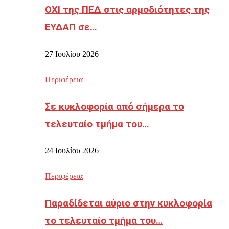
ΟΧΙ της ΠΕΔ στις αρμοδιότητες της
ΕΥΔΑΠ σε…
27 Ιουλίου 2026
Περιφέρεια
Σε κυκλοφορία από σήμερα το
τελευταίο τμήμα του…
24 Ιουλίου 2026
Περιφέρεια
Παραδίδεται αύριο στην κυκλοφορία
το τελευταίο τμήμα του…