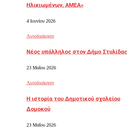
Ηλικιωμένων, ΑΜΕΑ»
4 Ιουνίου 2026
Αυτοδιοίκηση
Νέος υπάλληλος στον Δήμο Στυλίδας
23 Μαΐου 2026
Αυτοδιοίκηση
Η ιστορία του Δημοτικού σχολείου
Δομοκού
23 Μαΐου 2026