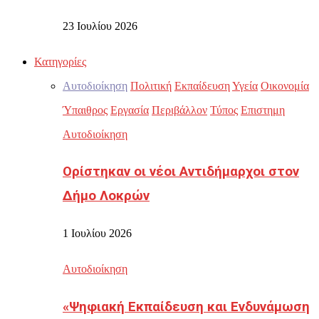
23 Ιουλίου 2026
Κατηγορίες
Αυτοδιοίκηση
Πολιτική
Εκπαίδευση
Υγεία
Οικονομία
Ύπαιθρος
Εργασία
Περιβάλλον
Τύπος
Επιστημη
Αυτοδιοίκηση
Ορίστηκαν οι νέοι Αντιδήμαρχοι στον
Δήμο Λοκρών
1 Ιουλίου 2026
Αυτοδιοίκηση
«Ψηφιακή Εκπαίδευση και Ενδυνάμωση