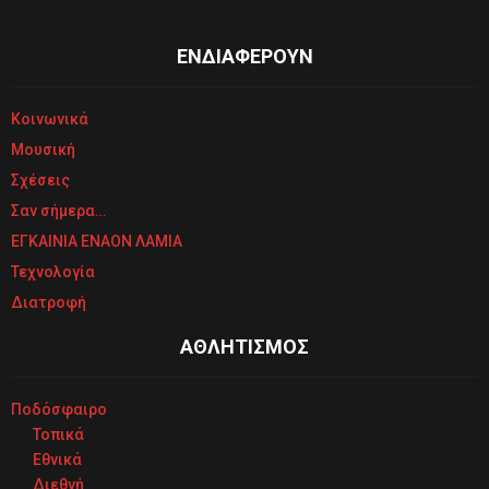
ΕΝΔΙΑΦΕΡΟΥΝ
Κοινωνικά
Μουσική
Σχέσεις
Σαν σήμερα…
ΕΓΚΑΙΝΙΑ ΕΝΑΟΝ ΛΑΜΙΑ
Τεχνολογία
Διατροφή
ΑΘΛΗΤΙΣΜΟΣ
Ποδόσφαιρο
Τοπικά
Εθνικά
Διεθνή