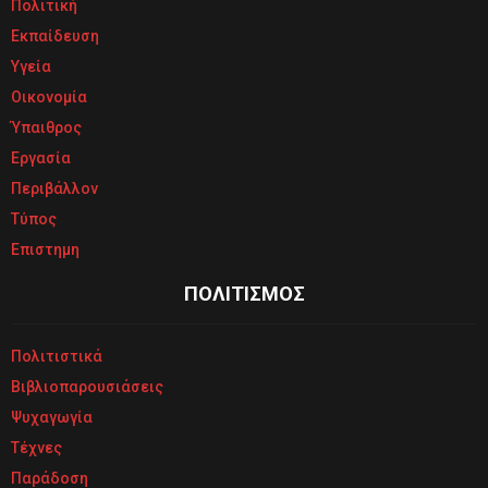
Πολιτική
Εκπαίδευση
Υγεία
Οικονομία
Ύπαιθρος
Εργασία
Περιβάλλον
Τύπος
Επιστημη
ΠΟΛΙΤΙΣΜΟΣ
Πολιτιστικά
Βιβλιοπαρουσιάσεις
Ψυχαγωγία
Τέχνες
Παράδοση