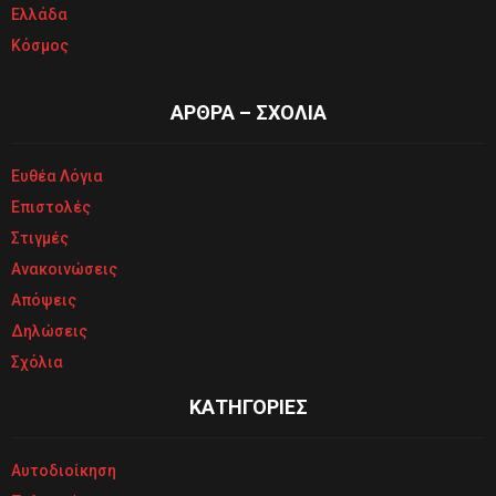
Ελλάδα
Κόσμος
ΑΡΘΡΑ – ΣΧΟΛΙΑ
Ευθέα Λόγια
Επιστολές
Στιγμές
Ανακοινώσεις
Απόψεις
Δηλώσεις
Σχόλια
ΚΑΤΗΓΟΡΙΕΣ
Αυτοδιοίκηση