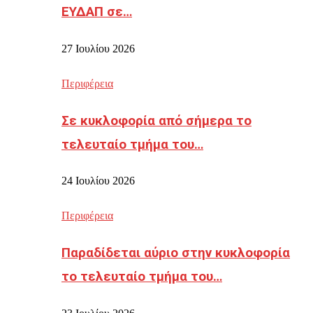
ΕΥΔΑΠ σε…
27 Ιουλίου 2026
Περιφέρεια
Σε κυκλοφορία από σήμερα το
τελευταίο τμήμα του…
24 Ιουλίου 2026
Περιφέρεια
Παραδίδεται αύριο στην κυκλοφορία
το τελευταίο τμήμα του…