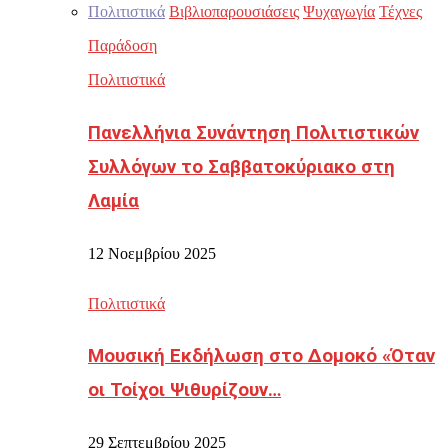
Πολιτιστικά
Βιβλιοπαρουσιάσεις
Ψυχαγωγία
Τέχνες
Παράδοση
Πολιτιστικά
Πανελλήνια Συνάντηση Πολιτιστικών
Συλλόγων το Σαββατοκύριακο στη
Λαμία
12 Νοεμβρίου 2025
Πολιτιστικά
Μουσική Εκδήλωση στο Δομοκό «Όταν
οι Τοίχοι Ψιθυρίζουν…
29 Σεπτεμβρίου 2025