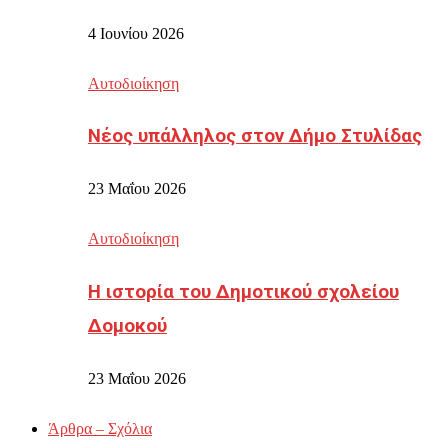
4 Ιουνίου 2026
Αυτοδιοίκηση
Νέος υπάλληλος στον Δήμο Στυλίδας
23 Μαΐου 2026
Αυτοδιοίκηση
Η ιστορία του Δημοτικού σχολείου
Δομοκού
23 Μαΐου 2026
Άρθρα – Σχόλια