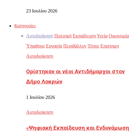
23 Ιουλίου 2026
Κατηγορίες
Αυτοδιοίκηση
Πολιτική
Εκπαίδευση
Υγεία
Οικονομία
Ύπαιθρος
Εργασία
Περιβάλλον
Τύπος
Επιστημη
Αυτοδιοίκηση
Ορίστηκαν οι νέοι Αντιδήμαρχοι στον
Δήμο Λοκρών
1 Ιουλίου 2026
Αυτοδιοίκηση
«Ψηφιακή Εκπαίδευση και Ενδυνάμωση