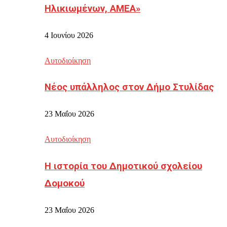
Ηλικιωμένων, ΑΜΕΑ»
4 Ιουνίου 2026
Αυτοδιοίκηση
Νέος υπάλληλος στον Δήμο Στυλίδας
23 Μαΐου 2026
Αυτοδιοίκηση
Η ιστορία του Δημοτικού σχολείου
Δομοκού
23 Μαΐου 2026