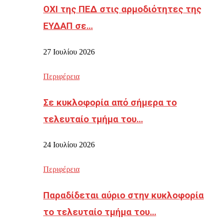
ΟΧΙ της ΠΕΔ στις αρμοδιότητες της
ΕΥΔΑΠ σε…
27 Ιουλίου 2026
Περιφέρεια
Σε κυκλοφορία από σήμερα το
τελευταίο τμήμα του…
24 Ιουλίου 2026
Περιφέρεια
Παραδίδεται αύριο στην κυκλοφορία
το τελευταίο τμήμα του…