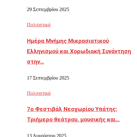
29 Σεπτεμβρίου 2025
Πολιτιστικά
Ημέρα Μνήμης Μικρασιατικού
Ελληνισμού και Χορωδιακή Συνάντηση
στην…
17 Σεπτεμβρίου 2025
Πολιτιστικά
7ο Φεστιβάλ Νεοχωρίου Υπάτης:
Τριήμερο θεάτρου, μουσικής και…
13 Αυγούστου 2025