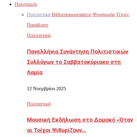
Πολιτισμός
Πολιτιστικά
Βιβλιοπαρουσιάσεις
Ψυχαγωγία
Τέχνες
Παράδοση
Πολιτιστικά
Πανελλήνια Συνάντηση Πολιτιστικών
Συλλόγων το Σαββατοκύριακο στη
Λαμία
12 Νοεμβρίου 2025
Πολιτιστικά
Μουσική Εκδήλωση στο Δομοκό «Όταν
οι Τοίχοι Ψιθυρίζουν…