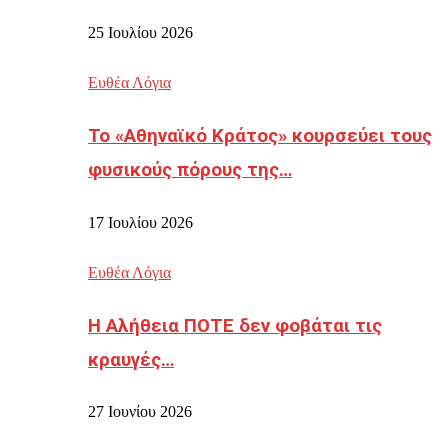
25 Ιουλίου 2026
Ευθέα Λόγια
Το «Αθηναϊκό Κράτος» κουρσεύει τους
φυσικούς πόρους της…
17 Ιουλίου 2026
Ευθέα Λόγια
Η Αλήθεια ΠΟΤΕ δεν φοβάται τις
κραυγές…
27 Ιουνίου 2026