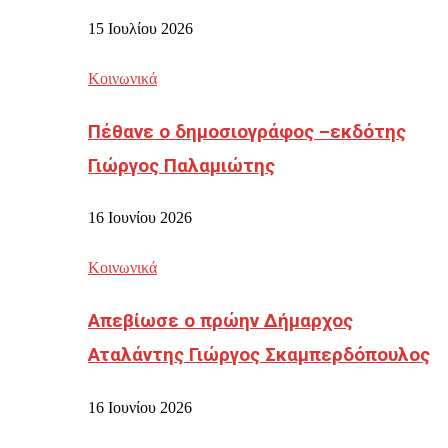
15 Ιουλίου 2026
Κοινωνικά
Πέθανε ο δημοσιογράφος –εκδότης
Γιώργος Παλαμιώτης
16 Ιουνίου 2026
Κοινωνικά
Απεβίωσε ο πρώην Δήμαρχος
Αταλάντης Γιώργος Σκαμπερδόπουλος
16 Ιουνίου 2026