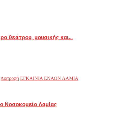
ρο θεάτρου, μουσικής και…
Διατροφή
ΕΓΚΑΙΝΙΑ ΕΝΑΟΝ ΛΑΜΙΑ
ο Νοσοκομείο Λαμίας