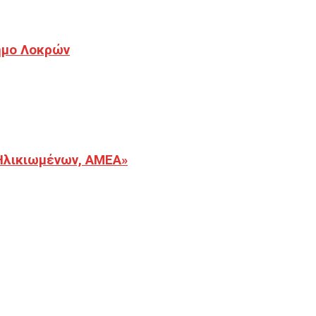
Δήμο Λοκρών
Ηλικιωμένων, ΑΜΕΑ»