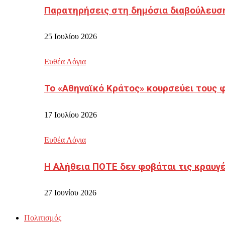
Παρατηρήσεις στη δημόσια διαβούλευσ
25 Ιουλίου 2026
Ευθέα Λόγια
Το «Αθηναϊκό Κράτος» κουρσεύει τους 
17 Ιουλίου 2026
Ευθέα Λόγια
Η Αλήθεια ΠΟΤΕ δεν φοβάται τις κραυγ
27 Ιουνίου 2026
Πολιτισμός