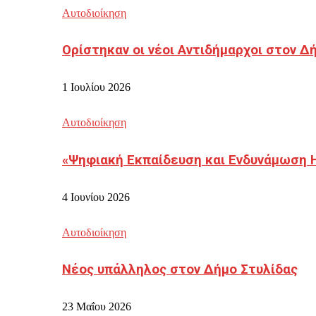
Αυτοδιοίκηση
Ορίστηκαν οι νέοι Αντιδήμαρχοι στον 
1 Ιουλίου 2026
Αυτοδιοίκηση
«Ψηφιακή Εκπαίδευση και Ενδυνάμωση 
4 Ιουνίου 2026
Αυτοδιοίκηση
Νέος υπάλληλος στον Δήμο Στυλίδας
23 Μαΐου 2026