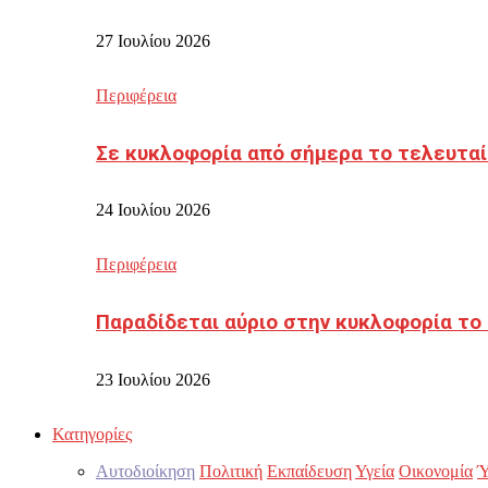
27 Ιουλίου 2026
Περιφέρεια
Σε κυκλοφορία από σήμερα το τελευταί
24 Ιουλίου 2026
Περιφέρεια
Παραδίδεται αύριο στην κυκλοφορία το
23 Ιουλίου 2026
Κατηγορίες
Αυτοδιοίκηση
Πολιτική
Εκπαίδευση
Υγεία
Οικονομία
Ύ