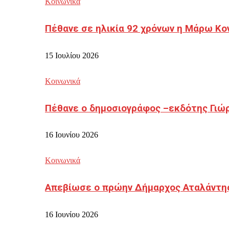
Κοινωνικά
Πέθανε σε ηλικία 92 χρόνων η Μάρω Κο
15 Ιουλίου 2026
Κοινωνικά
Πέθανε ο δημοσιογράφος –εκδότης Γιώ
16 Ιουνίου 2026
Κοινωνικά
Απεβίωσε ο πρώην Δήμαρχος Αταλάντη
16 Ιουνίου 2026