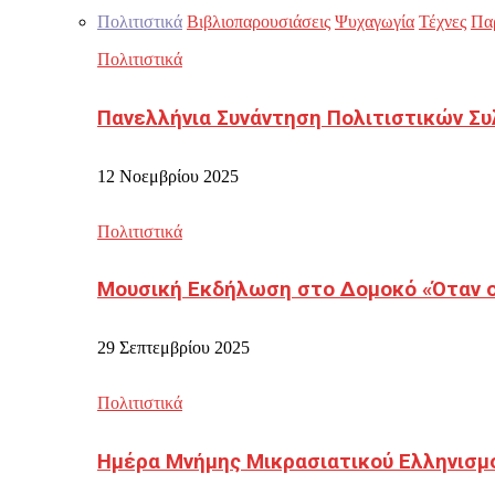
Πολιτιστικά
Βιβλιοπαρουσιάσεις
Ψυχαγωγία
Τέχνες
Πα
Πολιτιστικά
Πανελλήνια Συνάντηση Πολιτιστικών Συ
12 Νοεμβρίου 2025
Πολιτιστικά
Μουσική Εκδήλωση στο Δομοκό «Όταν οι
29 Σεπτεμβρίου 2025
Πολιτιστικά
Ημέρα Μνήμης Μικρασιατικού Ελληνισμ