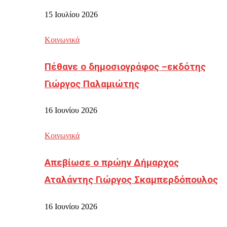
15 Ιουλίου 2026
Κοινωνικά
Πέθανε ο δημοσιογράφος –εκδότης
Γιώργος Παλαμιώτης
16 Ιουνίου 2026
Κοινωνικά
Απεβίωσε ο πρώην Δήμαρχος
Αταλάντης Γιώργος Σκαμπερδόπουλος
16 Ιουνίου 2026