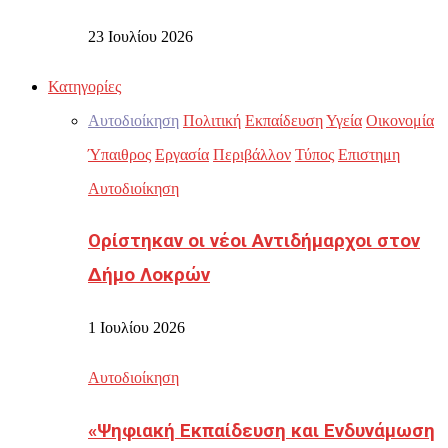
23 Ιουλίου 2026
Κατηγορίες
Αυτοδιοίκηση
Πολιτική
Εκπαίδευση
Υγεία
Οικονομία
Ύπαιθρος
Εργασία
Περιβάλλον
Τύπος
Επιστημη
Αυτοδιοίκηση
Ορίστηκαν οι νέοι Αντιδήμαρχοι στον
Δήμο Λοκρών
1 Ιουλίου 2026
Αυτοδιοίκηση
«Ψηφιακή Εκπαίδευση και Ενδυνάμωση