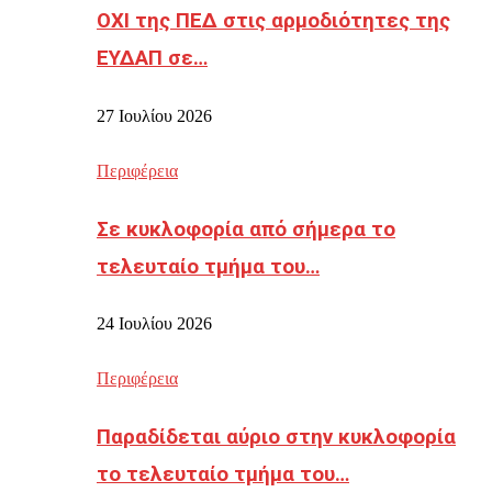
ΟΧΙ της ΠΕΔ στις αρμοδιότητες της
ΕΥΔΑΠ σε…
27 Ιουλίου 2026
Περιφέρεια
Σε κυκλοφορία από σήμερα το
τελευταίο τμήμα του…
24 Ιουλίου 2026
Περιφέρεια
Παραδίδεται αύριο στην κυκλοφορία
το τελευταίο τμήμα του…