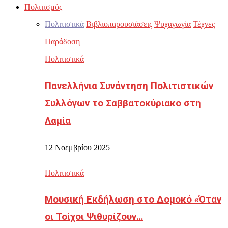
Πολιτισμός
Πολιτιστικά
Βιβλιοπαρουσιάσεις
Ψυχαγωγία
Τέχνες
Παράδοση
Πολιτιστικά
Πανελλήνια Συνάντηση Πολιτιστικών
Συλλόγων το Σαββατοκύριακο στη
Λαμία
12 Νοεμβρίου 2025
Πολιτιστικά
Μουσική Εκδήλωση στο Δομοκό «Όταν
οι Τοίχοι Ψιθυρίζουν…