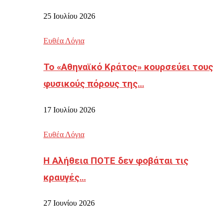
25 Ιουλίου 2026
Ευθέα Λόγια
Το «Αθηναϊκό Κράτος» κουρσεύει τους
φυσικούς πόρους της…
17 Ιουλίου 2026
Ευθέα Λόγια
Η Αλήθεια ΠΟΤΕ δεν φοβάται τις
κραυγές…
27 Ιουνίου 2026