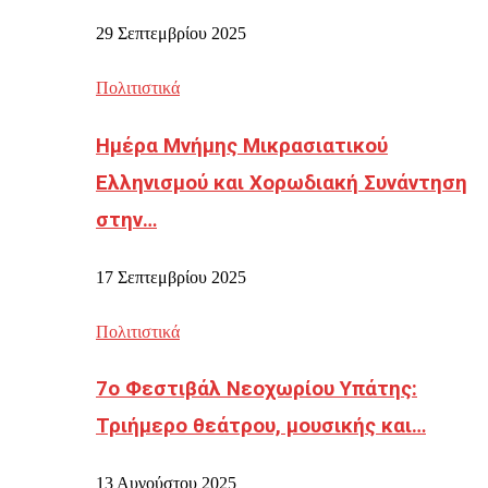
29 Σεπτεμβρίου 2025
Πολιτιστικά
Ημέρα Μνήμης Μικρασιατικού
Ελληνισμού και Χορωδιακή Συνάντηση
στην…
17 Σεπτεμβρίου 2025
Πολιτιστικά
7ο Φεστιβάλ Νεοχωρίου Υπάτης:
Τριήμερο θεάτρου, μουσικής και…
13 Αυγούστου 2025