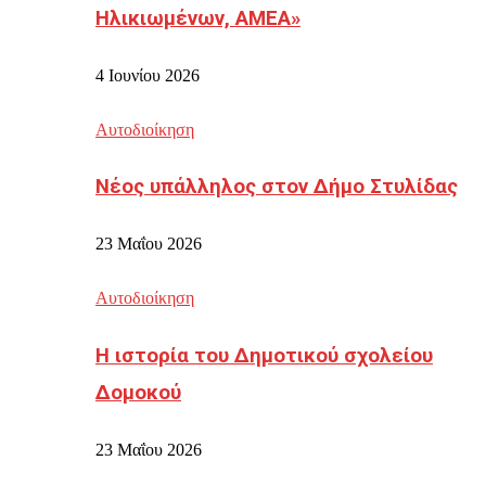
Ηλικιωμένων, ΑΜΕΑ»
4 Ιουνίου 2026
Αυτοδιοίκηση
Νέος υπάλληλος στον Δήμο Στυλίδας
23 Μαΐου 2026
Αυτοδιοίκηση
Η ιστορία του Δημοτικού σχολείου
Δομοκού
23 Μαΐου 2026