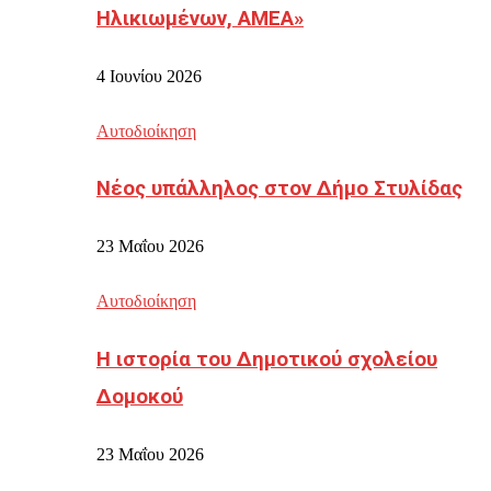
Ηλικιωμένων, ΑΜΕΑ»
4 Ιουνίου 2026
Αυτοδιοίκηση
Νέος υπάλληλος στον Δήμο Στυλίδας
23 Μαΐου 2026
Αυτοδιοίκηση
Η ιστορία του Δημοτικού σχολείου
Δομοκού
23 Μαΐου 2026