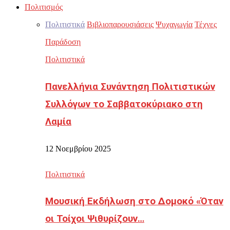
Πολιτισμός
Πολιτιστικά
Βιβλιοπαρουσιάσεις
Ψυχαγωγία
Τέχνες
Παράδοση
Πολιτιστικά
Πανελλήνια Συνάντηση Πολιτιστικών
Συλλόγων το Σαββατοκύριακο στη
Λαμία
12 Νοεμβρίου 2025
Πολιτιστικά
Μουσική Εκδήλωση στο Δομοκό «Όταν
οι Τοίχοι Ψιθυρίζουν…