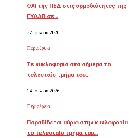
ΟΧΙ της ΠΕΔ στις αρμοδιότητες της
ΕΥΔΑΠ σε…
27 Ιουλίου 2026
Περιφέρεια
Σε κυκλοφορία από σήμερα το
τελευταίο τμήμα του…
24 Ιουλίου 2026
Περιφέρεια
Παραδίδεται αύριο στην κυκλοφορία
το τελευταίο τμήμα του…