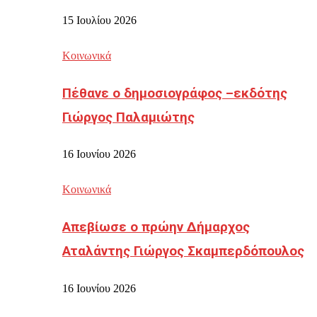
15 Ιουλίου 2026
Κοινωνικά
Πέθανε ο δημοσιογράφος –εκδότης
Γιώργος Παλαμιώτης
16 Ιουνίου 2026
Κοινωνικά
Απεβίωσε ο πρώην Δήμαρχος
Αταλάντης Γιώργος Σκαμπερδόπουλος
16 Ιουνίου 2026