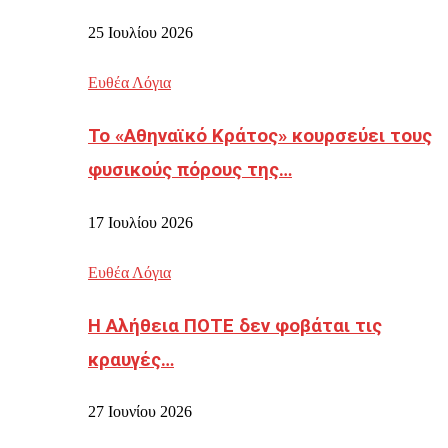
25 Ιουλίου 2026
Ευθέα Λόγια
Το «Αθηναϊκό Κράτος» κουρσεύει τους
φυσικούς πόρους της…
17 Ιουλίου 2026
Ευθέα Λόγια
Η Αλήθεια ΠΟΤΕ δεν φοβάται τις
κραυγές…
27 Ιουνίου 2026