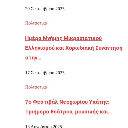
29 Σεπτεμβρίου 2025
Πολιτιστικά
Ημέρα Μνήμης Μικρασιατικού
Ελληνισμού και Χορωδιακή Συνάντηση
στην…
17 Σεπτεμβρίου 2025
Πολιτιστικά
7ο Φεστιβάλ Νεοχωρίου Υπάτης:
Τριήμερο θεάτρου, μουσικής και…
13 Αυγούστου 2025