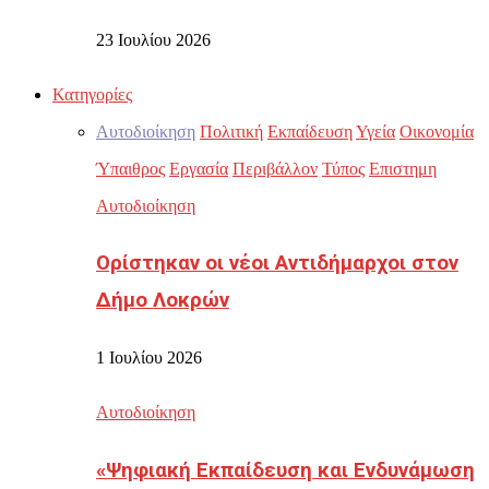
23 Ιουλίου 2026
Κατηγορίες
Αυτοδιοίκηση
Πολιτική
Εκπαίδευση
Υγεία
Οικονομία
Ύπαιθρος
Εργασία
Περιβάλλον
Τύπος
Επιστημη
Αυτοδιοίκηση
Ορίστηκαν οι νέοι Αντιδήμαρχοι στον
Δήμο Λοκρών
1 Ιουλίου 2026
Αυτοδιοίκηση
«Ψηφιακή Εκπαίδευση και Ενδυνάμωση