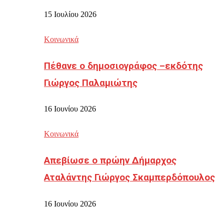
15 Ιουλίου 2026
Κοινωνικά
Πέθανε ο δημοσιογράφος –εκδότης
Γιώργος Παλαμιώτης
16 Ιουνίου 2026
Κοινωνικά
Απεβίωσε ο πρώην Δήμαρχος
Αταλάντης Γιώργος Σκαμπερδόπουλος
16 Ιουνίου 2026