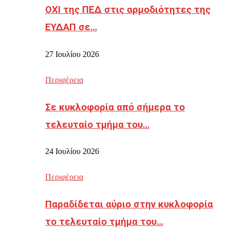
ΟΧΙ της ΠΕΔ στις αρμοδιότητες της
ΕΥΔΑΠ σε…
27 Ιουλίου 2026
Περιφέρεια
Σε κυκλοφορία από σήμερα το
τελευταίο τμήμα του…
24 Ιουλίου 2026
Περιφέρεια
Παραδίδεται αύριο στην κυκλοφορία
το τελευταίο τμήμα του…