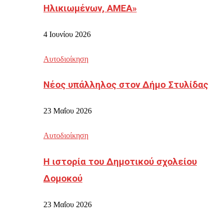
Ηλικιωμένων, ΑΜΕΑ»
4 Ιουνίου 2026
Αυτοδιοίκηση
Νέος υπάλληλος στον Δήμο Στυλίδας
23 Μαΐου 2026
Αυτοδιοίκηση
Η ιστορία του Δημοτικού σχολείου
Δομοκού
23 Μαΐου 2026