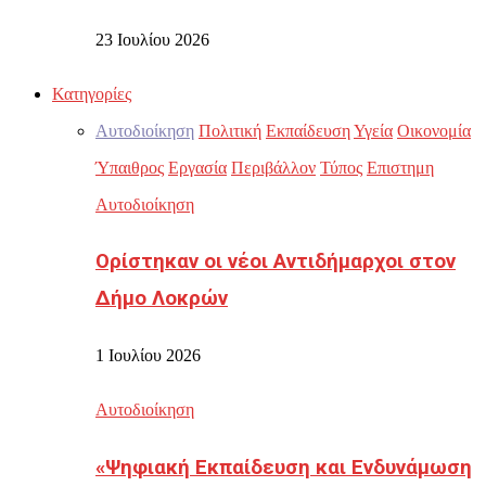
23 Ιουλίου 2026
Κατηγορίες
Αυτοδιοίκηση
Πολιτική
Εκπαίδευση
Υγεία
Οικονομία
Ύπαιθρος
Εργασία
Περιβάλλον
Τύπος
Επιστημη
Αυτοδιοίκηση
Ορίστηκαν οι νέοι Αντιδήμαρχοι στον
Δήμο Λοκρών
1 Ιουλίου 2026
Αυτοδιοίκηση
«Ψηφιακή Εκπαίδευση και Ενδυνάμωση