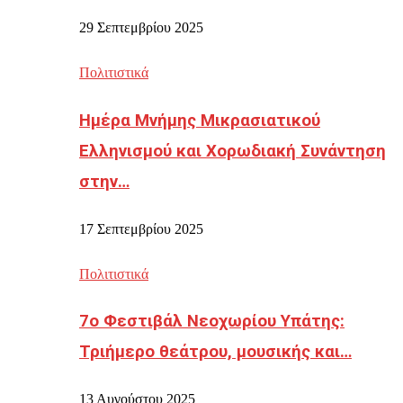
29 Σεπτεμβρίου 2025
Πολιτιστικά
Ημέρα Μνήμης Μικρασιατικού
Ελληνισμού και Χορωδιακή Συνάντηση
στην…
17 Σεπτεμβρίου 2025
Πολιτιστικά
7ο Φεστιβάλ Νεοχωρίου Υπάτης:
Τριήμερο θεάτρου, μουσικής και…
13 Αυγούστου 2025