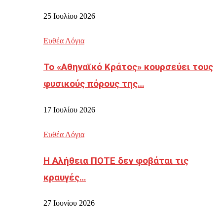
25 Ιουλίου 2026
Ευθέα Λόγια
Το «Αθηναϊκό Κράτος» κουρσεύει τους
φυσικούς πόρους της…
17 Ιουλίου 2026
Ευθέα Λόγια
Η Αλήθεια ΠΟΤΕ δεν φοβάται τις
κραυγές…
27 Ιουνίου 2026