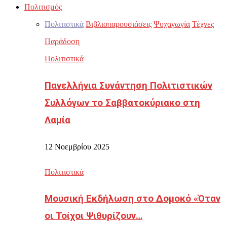
Πολιτισμός
Πολιτιστικά
Βιβλιοπαρουσιάσεις
Ψυχαγωγία
Τέχνες
Παράδοση
Πολιτιστικά
Πανελλήνια Συνάντηση Πολιτιστικών
Συλλόγων το Σαββατοκύριακο στη
Λαμία
12 Νοεμβρίου 2025
Πολιτιστικά
Μουσική Εκδήλωση στο Δομοκό «Όταν
οι Τοίχοι Ψιθυρίζουν…