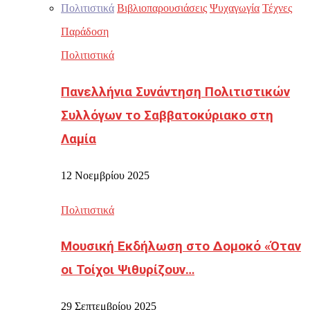
Πολιτιστικά
Βιβλιοπαρουσιάσεις
Ψυχαγωγία
Τέχνες
Παράδοση
Πολιτιστικά
Πανελλήνια Συνάντηση Πολιτιστικών
Συλλόγων το Σαββατοκύριακο στη
Λαμία
12 Νοεμβρίου 2025
Πολιτιστικά
Μουσική Εκδήλωση στο Δομοκό «Όταν
οι Τοίχοι Ψιθυρίζουν…
29 Σεπτεμβρίου 2025