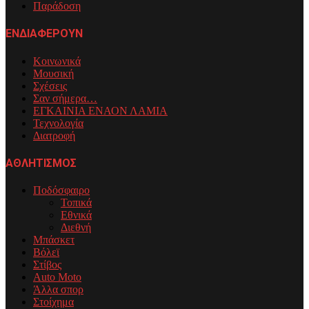
Παράδοση
ΕΝΔΙΑΦΕΡΟΥΝ
Κοινωνικά
Μουσική
Σχέσεις
Σαν σήμερα…
ΕΓΚΑΙΝΙΑ ΕΝΑΟΝ ΛΑΜΙΑ
Τεχνολογία
Διατροφή
ΑΘΛΗΤΙΣΜΟΣ
Ποδόσφαιρο
Τοπικά
Εθνικά
Διεθνή
Μπάσκετ
Βόλεϊ
Στίβος
Auto Moto
Άλλα σπορ
Στοίχημα