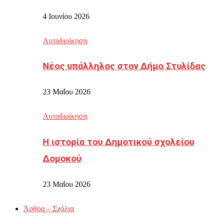
4 Ιουνίου 2026
Αυτοδιοίκηση
Νέος υπάλληλος στον Δήμο Στυλίδας
23 Μαΐου 2026
Αυτοδιοίκηση
Η ιστορία του Δημοτικού σχολείου
Δομοκού
23 Μαΐου 2026
Άρθρα – Σχόλια