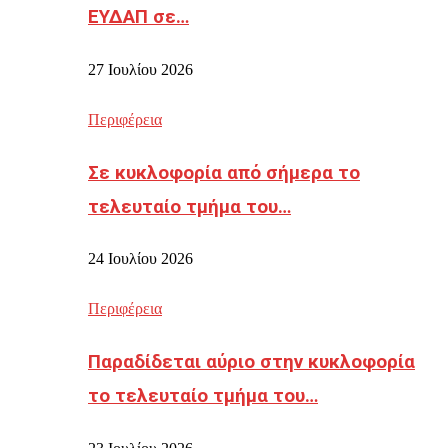
ΕΥΔΑΠ σε…
27 Ιουλίου 2026
Περιφέρεια
Σε κυκλοφορία από σήμερα το
τελευταίο τμήμα του…
24 Ιουλίου 2026
Περιφέρεια
Παραδίδεται αύριο στην κυκλοφορία
το τελευταίο τμήμα του…