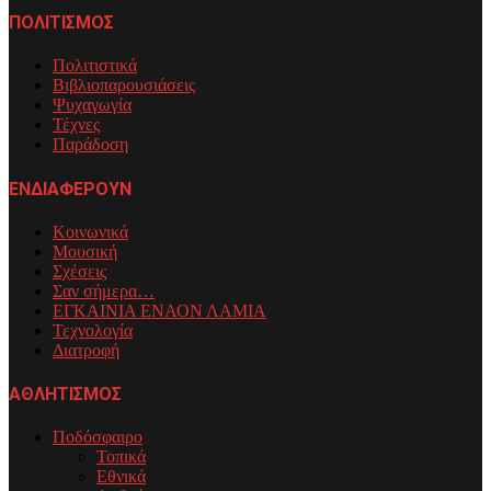
ΠΟΛΙΤΙΣΜΟΣ
Πολιτιστικά
Βιβλιοπαρουσιάσεις
Ψυχαγωγία
Τέχνες
Παράδοση
ΕΝΔΙΑΦΕΡΟΥΝ
Κοινωνικά
Μουσική
Σχέσεις
Σαν σήμερα…
ΕΓΚΑΙΝΙΑ ΕΝΑΟΝ ΛΑΜΙΑ
Τεχνολογία
Διατροφή
ΑΘΛΗΤΙΣΜΟΣ
Ποδόσφαιρο
Τοπικά
Εθνικά