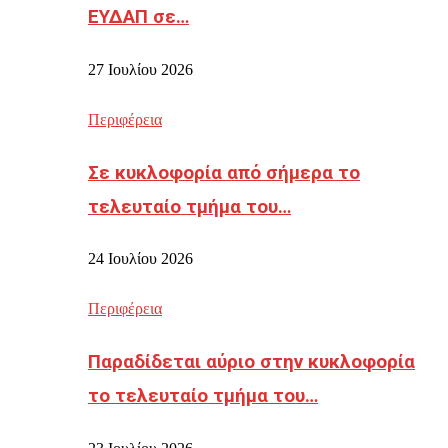
ΕΥΔΑΠ σε…
27 Ιουλίου 2026
Περιφέρεια
Σε κυκλοφορία από σήμερα το
τελευταίο τμήμα του…
24 Ιουλίου 2026
Περιφέρεια
Παραδίδεται αύριο στην κυκλοφορία
το τελευταίο τμήμα του…