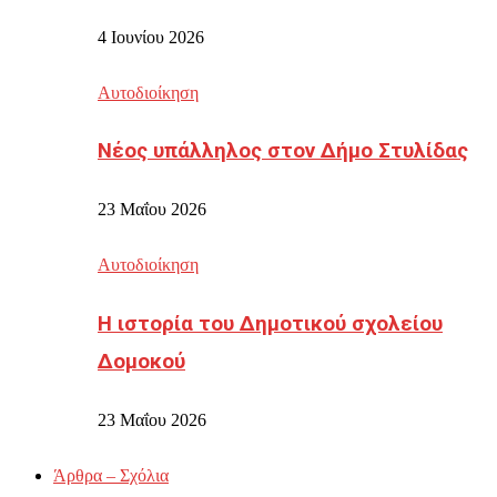
4 Ιουνίου 2026
Αυτοδιοίκηση
Νέος υπάλληλος στον Δήμο Στυλίδας
23 Μαΐου 2026
Αυτοδιοίκηση
Η ιστορία του Δημοτικού σχολείου
Δομοκού
23 Μαΐου 2026
Άρθρα – Σχόλια