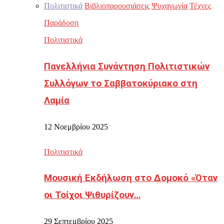
Πολιτιστικά
Βιβλιοπαρουσιάσεις
Ψυχαγωγία
Τέχνες
Παράδοση
Πολιτιστικά
Πανελλήνια Συνάντηση Πολιτιστικών
Συλλόγων το Σαββατοκύριακο στη
Λαμία
12 Νοεμβρίου 2025
Πολιτιστικά
Μουσική Εκδήλωση στο Δομοκό «Όταν
οι Τοίχοι Ψιθυρίζουν…
29 Σεπτεμβρίου 2025