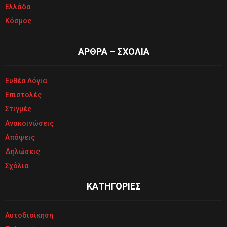
Ελλάδα
Κόσμος
ΑΡΘΡΑ – ΣΧΟΛΙΑ
Ευθέα Λόγια
Επιστολές
Στιγμές
Ανακοινώσεις
Απόψεις
Δηλώσεις
Σχόλια
ΚΑΤΗΓΟΡΙΕΣ
Αυτοδιοίκηση