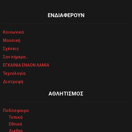
ΕΝΔΙΑΦΕΡΟΥΝ
Κοινωνικά
Μουσική
Σχέσεις
Σαν σήμερα…
ΕΓΚΑΙΝΙΑ ΕΝΑΟΝ ΛΑΜΙΑ
Τεχνολογία
Διατροφή
ΑΘΛΗΤΙΣΜΟΣ
Ποδόσφαιρο
Τοπικά
Εθνικά
Διεθνή