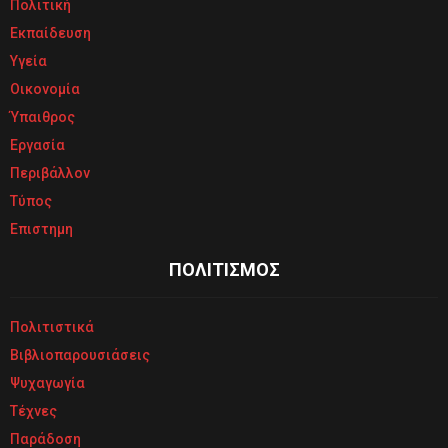
Πολιτική
Εκπαίδευση
Υγεία
Οικονομία
Ύπαιθρος
Εργασία
Περιβάλλον
Τύπος
Επιστημη
ΠΟΛΙΤΙΣΜΟΣ
Πολιτιστικά
Βιβλιοπαρουσιάσεις
Ψυχαγωγία
Τέχνες
Παράδοση