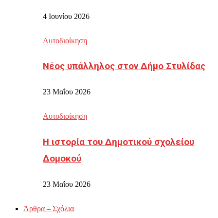
4 Ιουνίου 2026
Αυτοδιοίκηση
Νέος υπάλληλος στον Δήμο Στυλίδας
23 Μαΐου 2026
Αυτοδιοίκηση
Η ιστορία του Δημοτικού σχολείου
Δομοκού
23 Μαΐου 2026
Άρθρα – Σχόλια