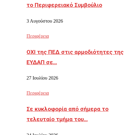
το Περιφερειακό Συμβούλιο
3 Αυγούστου 2026
Περιφέρεια
ΟΧΙ της ΠΕΔ στις αρμοδιότητες της
ΕΥΔΑΠ σε…
27 Ιουλίου 2026
Περιφέρεια
Σε κυκλοφορία από σήμερα το
τελευταίο τμήμα του…