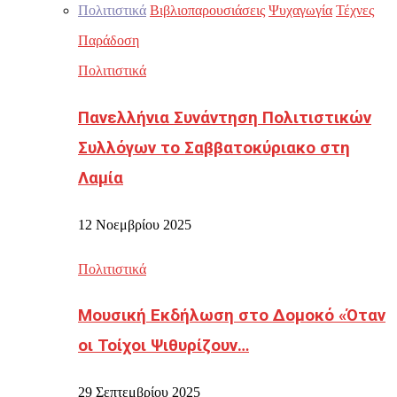
Πολιτιστικά
Βιβλιοπαρουσιάσεις
Ψυχαγωγία
Τέχνες
Παράδοση
Πολιτιστικά
Πανελλήνια Συνάντηση Πολιτιστικών
Συλλόγων το Σαββατοκύριακο στη
Λαμία
12 Νοεμβρίου 2025
Πολιτιστικά
Μουσική Εκδήλωση στο Δομοκό «Όταν
οι Τοίχοι Ψιθυρίζουν…
29 Σεπτεμβρίου 2025