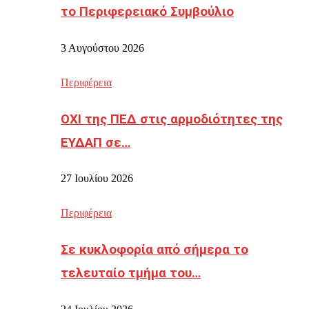
το Περιφερειακό Συμβούλιο
3 Αυγούστου 2026
Περιφέρεια
ΟΧΙ της ΠΕΔ στις αρμοδιότητες της
ΕΥΔΑΠ σε…
27 Ιουλίου 2026
Περιφέρεια
Σε κυκλοφορία από σήμερα το
τελευταίο τμήμα του…