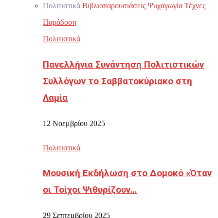
Πολιτιστικά
Βιβλιοπαρουσιάσεις
Ψυχαγωγία
Τέχνες
Παράδοση
Πολιτιστικά
Πανελλήνια Συνάντηση Πολιτιστικών
Συλλόγων το Σαββατοκύριακο στη
Λαμία
12 Νοεμβρίου 2025
Πολιτιστικά
Μουσική Εκδήλωση στο Δομοκό «Όταν
οι Τοίχοι Ψιθυρίζουν…
29 Σεπτεμβρίου 2025