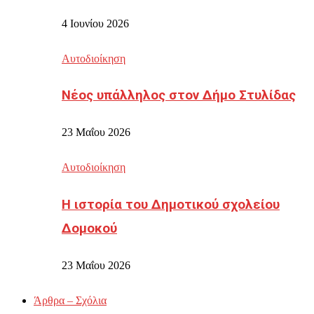
4 Ιουνίου 2026
Αυτοδιοίκηση
Νέος υπάλληλος στον Δήμο Στυλίδας
23 Μαΐου 2026
Αυτοδιοίκηση
Η ιστορία του Δημοτικού σχολείου
Δομοκού
23 Μαΐου 2026
Άρθρα – Σχόλια