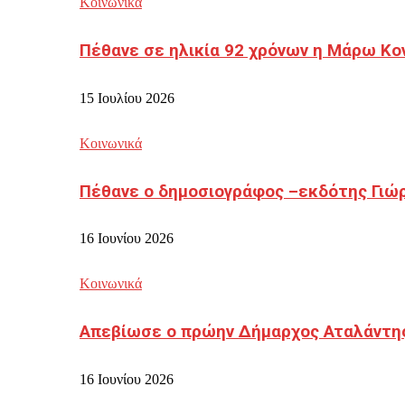
Κοινωνικά
Πέθανε σε ηλικία 92 χρόνων η Μάρω Κο
15 Ιουλίου 2026
Κοινωνικά
Πέθανε ο δημοσιογράφος –εκδότης Γιώ
16 Ιουνίου 2026
Κοινωνικά
Απεβίωσε ο πρώην Δήμαρχος Αταλάντη
16 Ιουνίου 2026