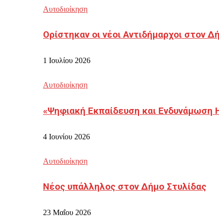
Αυτοδιοίκηση
Ορίστηκαν οι νέοι Αντιδήμαρχοι στον 
1 Ιουλίου 2026
Αυτοδιοίκηση
«Ψηφιακή Εκπαίδευση και Ενδυνάμωση 
4 Ιουνίου 2026
Αυτοδιοίκηση
Νέος υπάλληλος στον Δήμο Στυλίδας
23 Μαΐου 2026