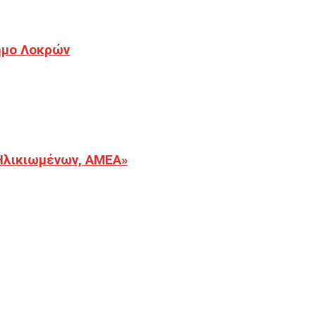
Δήμο Λοκρών
Ηλικιωμένων, ΑΜΕΑ»