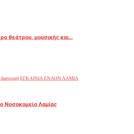
ρο θεάτρου, μουσικής και…
Διατροφή
ΕΓΚΑΙΝΙΑ ΕΝΑΟΝ ΛΑΜΙΑ
ο Νοσοκομείο Λαμίας