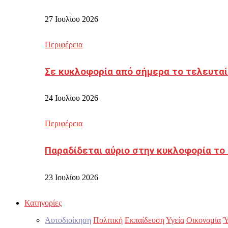
27 Ιουλίου 2026
Περιφέρεια
Σε κυκλοφορία από σήμερα το τελευταί
24 Ιουλίου 2026
Περιφέρεια
Παραδίδεται αύριο στην κυκλοφορία το
23 Ιουλίου 2026
Κατηγορίες
Αυτοδιοίκηση
Πολιτική
Εκπαίδευση
Υγεία
Οικονομία
Ύ