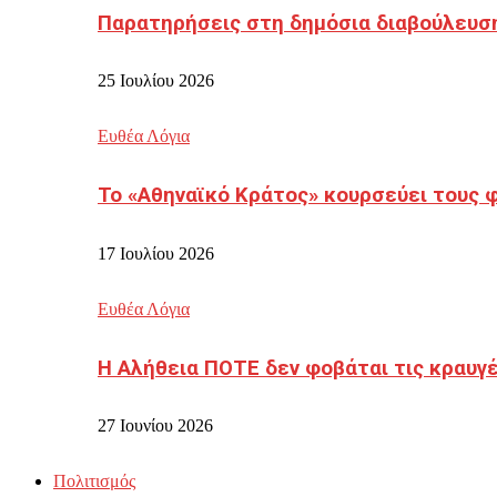
Παρατηρήσεις στη δημόσια διαβούλευσ
25 Ιουλίου 2026
Ευθέα Λόγια
Το «Αθηναϊκό Κράτος» κουρσεύει τους 
17 Ιουλίου 2026
Ευθέα Λόγια
Η Αλήθεια ΠΟΤΕ δεν φοβάται τις κραυγ
27 Ιουνίου 2026
Πολιτισμός