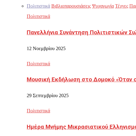
Πολιτιστικά
Βιβλιοπαρουσιάσεις
Ψυχαγωγία
Τέχνες
Πα
Πολιτιστικά
Πανελλήνια Συνάντηση Πολιτιστικών Συ
12 Νοεμβρίου 2025
Πολιτιστικά
Μουσική Εκδήλωση στο Δομοκό «Όταν οι
29 Σεπτεμβρίου 2025
Πολιτιστικά
Ημέρα Μνήμης Μικρασιατικού Ελληνισμ