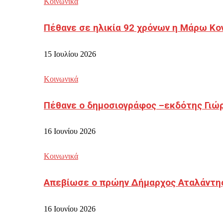
Κοινωνικά
Πέθανε σε ηλικία 92 χρόνων η Μάρω Κο
15 Ιουλίου 2026
Κοινωνικά
Πέθανε ο δημοσιογράφος –εκδότης Γιώ
16 Ιουνίου 2026
Κοινωνικά
Απεβίωσε ο πρώην Δήμαρχος Αταλάντη
16 Ιουνίου 2026