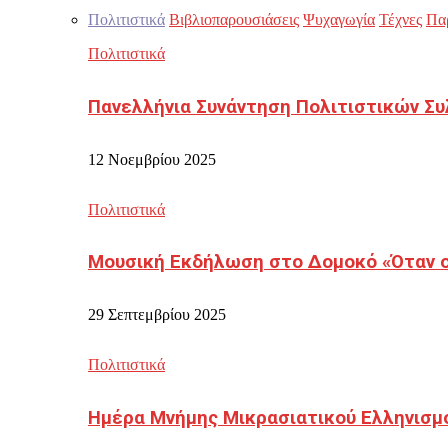
Πολιτιστικά
Βιβλιοπαρουσιάσεις
Ψυχαγωγία
Τέχνες
Πα
Πολιτιστικά
Πανελλήνια Συνάντηση Πολιτιστικών Συ
12 Νοεμβρίου 2025
Πολιτιστικά
Μουσική Εκδήλωση στο Δομοκό «Όταν οι
29 Σεπτεμβρίου 2025
Πολιτιστικά
Ημέρα Μνήμης Μικρασιατικού Ελληνισμ