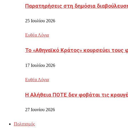
Παρατηρήσεις στη δημόσια διαβούλευσ
25 Ιουλίου 2026
Ευθέα Λόγια
Το «Αθηναϊκό Κράτος» κουρσεύει τους 
17 Ιουλίου 2026
Ευθέα Λόγια
Η Αλήθεια ΠΟΤΕ δεν φοβάται τις κραυγ
27 Ιουνίου 2026
Πολιτισμός