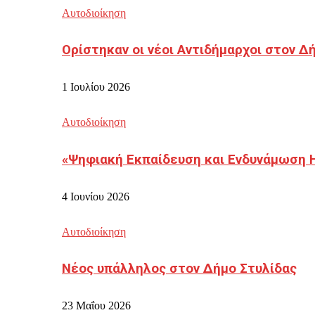
Αυτοδιοίκηση
Ορίστηκαν οι νέοι Αντιδήμαρχοι στον 
1 Ιουλίου 2026
Αυτοδιοίκηση
«Ψηφιακή Εκπαίδευση και Ενδυνάμωση 
4 Ιουνίου 2026
Αυτοδιοίκηση
Νέος υπάλληλος στον Δήμο Στυλίδας
23 Μαΐου 2026