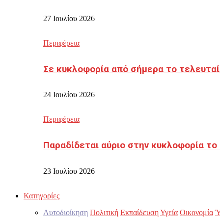
27 Ιουλίου 2026
Περιφέρεια
Σε κυκλοφορία από σήμερα το τελευταί
24 Ιουλίου 2026
Περιφέρεια
Παραδίδεται αύριο στην κυκλοφορία το
23 Ιουλίου 2026
Κατηγορίες
Αυτοδιοίκηση
Πολιτική
Εκπαίδευση
Υγεία
Οικονομία
Ύ