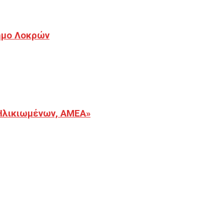
Δήμο Λοκρών
Ηλικιωμένων, ΑΜΕΑ»