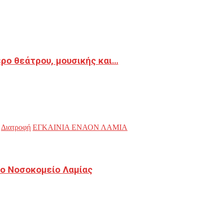
ρο θεάτρου, μουσικής και…
Διατροφή
ΕΓΚΑΙΝΙΑ ΕΝΑΟΝ ΛΑΜΙΑ
ο Νοσοκομείο Λαμίας