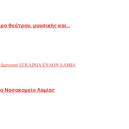
ρο θεάτρου, μουσικής και…
Διατροφή
ΕΓΚΑΙΝΙΑ ΕΝΑΟΝ ΛΑΜΙΑ
ο Νοσοκομείο Λαμίας