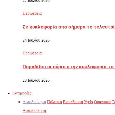
27 Ιουλίου 2026
Περιφέρεια
Σε κυκλοφορία από σήμερα το τελευταί
24 Ιουλίου 2026
Περιφέρεια
Παραδίδεται αύριο στην κυκλοφορία το
23 Ιουλίου 2026
Κατηγορίες
Αυτοδιοίκηση
Πολιτική
Εκπαίδευση
Υγεία
Οικονομία
Ύ
Αυτοδιοίκηση