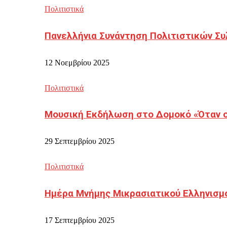
Πολιτιστικά
Πανελλήνια Συνάντηση Πολιτιστικών Συ
12 Νοεμβρίου 2025
Πολιτιστικά
Μουσική Εκδήλωση στο Δομοκό «Όταν οι
29 Σεπτεμβρίου 2025
Πολιτιστικά
Ημέρα Μνήμης Μικρασιατικού Ελληνισμ
17 Σεπτεμβρίου 2025