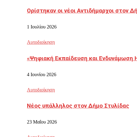
Ορίστηκαν οι νέοι Αντιδήμαρχοι στον 
1 Ιουλίου 2026
Αυτοδιοίκηση
«Ψηφιακή Εκπαίδευση και Ενδυνάμωση 
4 Ιουνίου 2026
Αυτοδιοίκηση
Νέος υπάλληλος στον Δήμο Στυλίδας
23 Μαΐου 2026