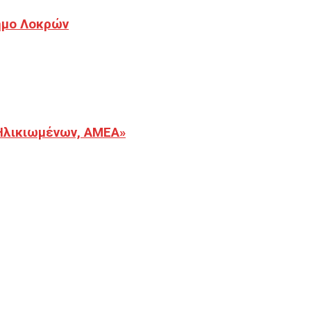
Δήμο Λοκρών
Ηλικιωμένων, ΑΜΕΑ»