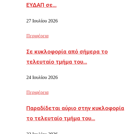
ΕΥΔΑΠ σε…
27 Ιουλίου 2026
Περιφέρεια
Σε κυκλοφορία από σήμερα το
τελευταίο τμήμα του…
24 Ιουλίου 2026
Περιφέρεια
Παραδίδεται αύριο στην κυκλοφορία
το τελευταίο τμήμα του…