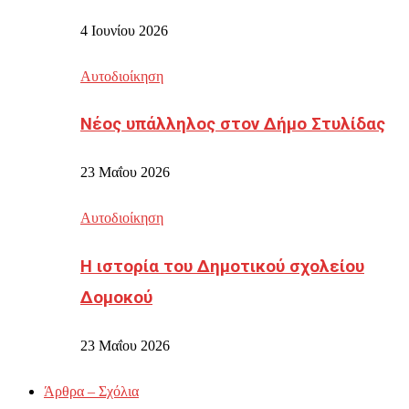
4 Ιουνίου 2026
Αυτοδιοίκηση
Νέος υπάλληλος στον Δήμο Στυλίδας
23 Μαΐου 2026
Αυτοδιοίκηση
Η ιστορία του Δημοτικού σχολείου
Δομοκού
23 Μαΐου 2026
Άρθρα – Σχόλια