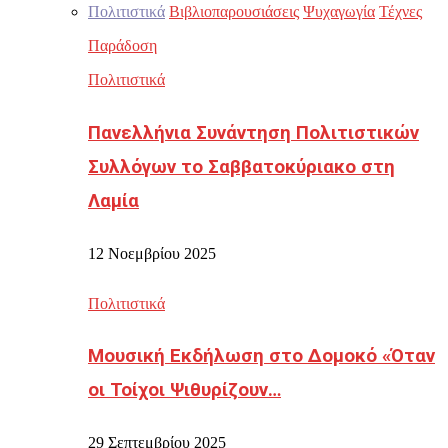
Πολιτιστικά
Βιβλιοπαρουσιάσεις
Ψυχαγωγία
Τέχνες
Παράδοση
Πολιτιστικά
Πανελλήνια Συνάντηση Πολιτιστικών
Συλλόγων το Σαββατοκύριακο στη
Λαμία
12 Νοεμβρίου 2025
Πολιτιστικά
Μουσική Εκδήλωση στο Δομοκό «Όταν
οι Τοίχοι Ψιθυρίζουν…
29 Σεπτεμβρίου 2025