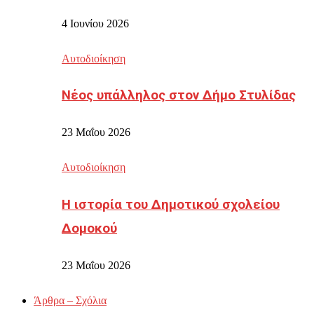
4 Ιουνίου 2026
Αυτοδιοίκηση
Νέος υπάλληλος στον Δήμο Στυλίδας
23 Μαΐου 2026
Αυτοδιοίκηση
Η ιστορία του Δημοτικού σχολείου
Δομοκού
23 Μαΐου 2026
Άρθρα – Σχόλια