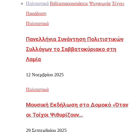
Πολιτιστικά
Βιβλιοπαρουσιάσεις
Ψυχαγωγία
Τέχνες
Παράδοση
Πολιτιστικά
Πανελλήνια Συνάντηση Πολιτιστικών
Συλλόγων το Σαββατοκύριακο στη
Λαμία
12 Νοεμβρίου 2025
Πολιτιστικά
Μουσική Εκδήλωση στο Δομοκό «Όταν
οι Τοίχοι Ψιθυρίζουν…
29 Σεπτεμβρίου 2025