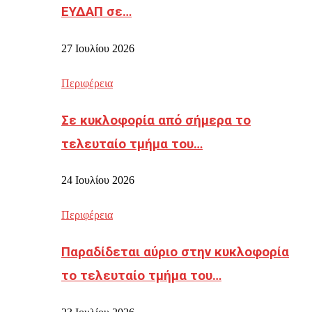
ΕΥΔΑΠ σε…
27 Ιουλίου 2026
Περιφέρεια
Σε κυκλοφορία από σήμερα το
τελευταίο τμήμα του…
24 Ιουλίου 2026
Περιφέρεια
Παραδίδεται αύριο στην κυκλοφορία
το τελευταίο τμήμα του…