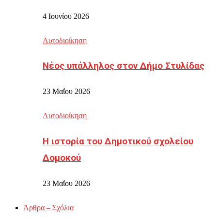
4 Ιουνίου 2026
Αυτοδιοίκηση
Νέος υπάλληλος στον Δήμο Στυλίδας
23 Μαΐου 2026
Αυτοδιοίκηση
Η ιστορία του Δημοτικού σχολείου
Δομοκού
23 Μαΐου 2026
Άρθρα – Σχόλια