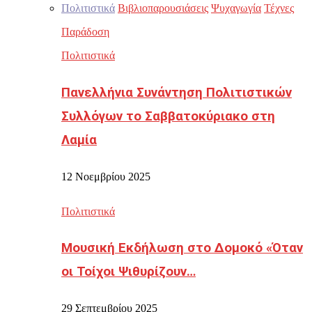
Πολιτιστικά
Βιβλιοπαρουσιάσεις
Ψυχαγωγία
Τέχνες
Παράδοση
Πολιτιστικά
Πανελλήνια Συνάντηση Πολιτιστικών
Συλλόγων το Σαββατοκύριακο στη
Λαμία
12 Νοεμβρίου 2025
Πολιτιστικά
Μουσική Εκδήλωση στο Δομοκό «Όταν
οι Τοίχοι Ψιθυρίζουν…
29 Σεπτεμβρίου 2025