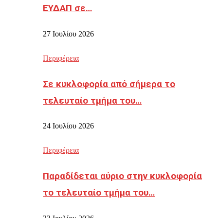
ΕΥΔΑΠ σε…
27 Ιουλίου 2026
Περιφέρεια
Σε κυκλοφορία από σήμερα το
τελευταίο τμήμα του…
24 Ιουλίου 2026
Περιφέρεια
Παραδίδεται αύριο στην κυκλοφορία
το τελευταίο τμήμα του…